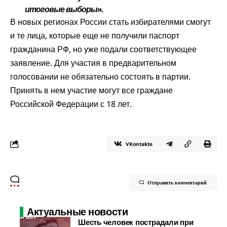
итоговые выборы».
В новых регионах России стать избирателями смогут
и те лица, которые еще не получили паспорт
гражданина РФ, но уже подали соответствующее
заявление. Для участия в предварительном
голосовании не обязательно состоять в партии.
Принять в нем участие могут все граждане
Российской Федерации с 18 лет.
VKontakte
Отправить комментарий
Актуальные новости
Шесть человек пострадали при