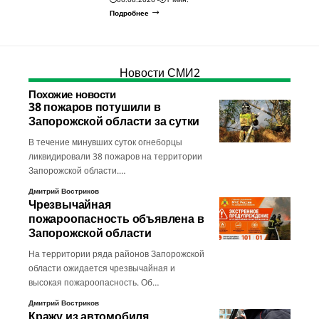
Подробнее
Новости СМИ2
Похожие новости
38 пожаров потушили в
Запорожской области за сутки
В течение минувших суток огнеборцы
ликвидировали 38 пожаров на территории
Запорожской области.…
Дмитрий Востриков
Чрезвычайная
пожароопасность объявлена в
Запорожской области
На территории ряда районов Запорожской
области ожидается чрезвычайная и
высокая пожароопасность. Об…
Дмитрий Востриков
Кражу из автомобиля