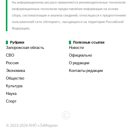
На информационном ресурсе применяются рекомендательные технологии
(информационные технологии предоставления информации на основе
сбора, систематизации и анализа сведений, относящихся к предпочтениям
пользователей сети «Интернет», находящихся на территории Российской
Федерации).
Рубрики
Полезные ссылки
Запорожская область
Новости
СВО
Официально
Россия
О редакции
Экономика
Контакты редакции
Общество
Культура
Наука
Спорт
© 2023-2024 АНО «ЗаМедиа»