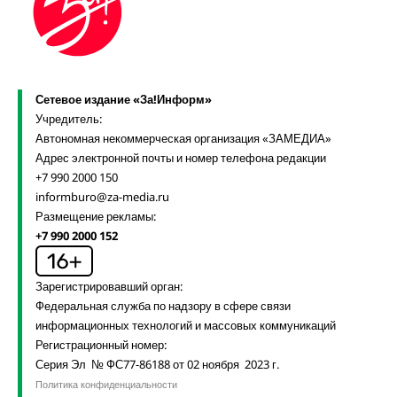
Сетевое издание «За!Информ»
Учредитель:
Автономная некоммерческая организация «ЗАМЕДИА»
Адрес электронной почты и номер телефона редакции
+7 990 2000 150
informburo@za-media.ru
Размещение рекламы:
+7 990 2000 152
Зарегистрировавший орган:
Федеральная служба по надзору в сфере связи
информационных технологий и массовых коммуникаций
Регистрационный номер:
Серия Эл № ФС77-86188 от 02 ноября 2023 г.
Политика конфиденциальности