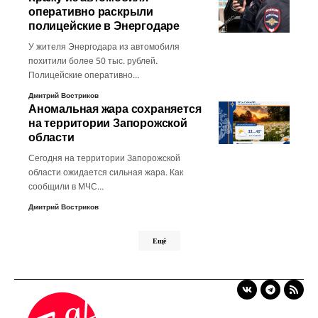
оперативно раскрыли
полицейские в Энергодаре
У жителя Энергодара из автомобиля
похитили более 50 тыс. рублей.
Полицейские оперативно…
Дмитрий Востриков
Аномальная жара сохраняется
на территории Запорожской
области
Сегодня на территории Запорожской
области ожидается сильная жара. Как
сообщили в МЧС…
Дмитрий Востриков
Ещё