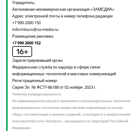
Учредитель:
Автономная некоммерческая организация «ЗАМЕДИА»
Адрес электронной почты и номер телефона редакции
+7 990 2000 150
informburo@za-media.ru
Размещение рекламы:
+7 990 2000 152
Зарегистрировавший орган:
Федеральная служба по надзору в сфере связи
информационных технологий и массовых коммуникаций
Регистрационный номер:
Серия Эл № ФС77-86188 от 02 ноября 2023 г.
Политика конфиденциальности
На информационном ресурсе применяются рекомендательные технологии
(информационные технологии предоставления информации на основе
сбора, систематизации и анализа сведений, относящихся к предпочтениям
пользователей сети «Интернет», находящихся на территории Российской
Федерации).