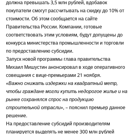
должна превышать 3,5 млн рублей, вдобавок
покупатели смогут рассчитывать на скидку до 10% от
стоимости. Об этом сообщается на сайте
Правительства России. Компании, готовые
соответствовать этим условиям, будут допущены до
конкурса министерства промышленности и торговли
по предоставлению субсидии.
Запуск новой программы глава правительства
Михаил Мишустин анонсировал в ходе оперативного
совещания с вице-премьерами 21 ноября.
«Важно снижать издержки на квадратный метр,
чтобы граждане могли купить недорогое жилье и на
рынке сохранялся спрос на продукцию
строительной отрасли»
, – пояснил премьер данное
решение.
На предоставление субсидий производителям
планируется выделять не менее 300 млн рублей