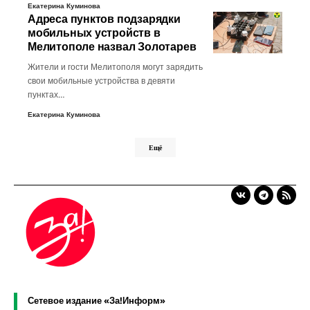
Екатерина Куминова
Адреса пунктов подзарядки
мобильных устройств в
Мелитополе назвал Золотарев
Жители и гости Мелитополя могут зарядить
свои мобильные устройства в девяти
пунктах…
Екатерина Куминова
Ещё
Сетевое издание «За!Информ»