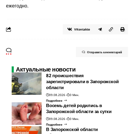
ежегодно.
VKontakte
Отправить комментарий
Актуальные новости
82 происшествия
зарегистрировали в Запорожской
области
09.08.2026
0 Мин.
Подробнее
Восемь детей родились в
Запорожской области за сутки
09.08.2026
0 Мин.
Подробнее
В Запорожской области