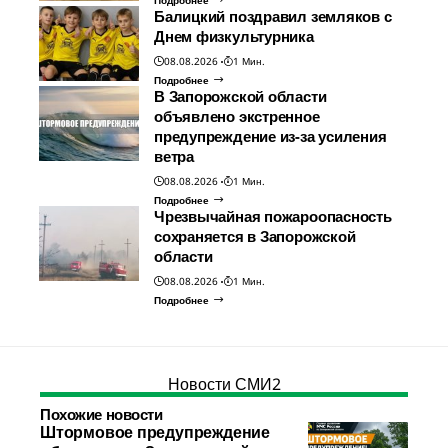
Подробнее
Балицкий поздравил земляков с
Днем физкультурника
08.08.2026
1 Мин.
Подробнее
В Запорожской области
объявлено экстренное
предупреждение из-за усиления
ветра
08.08.2026
1 Мин.
Подробнее
Чрезвычайная пожароопасность
сохраняется в Запорожской
области
08.08.2026
1 Мин.
Подробнее
Новости СМИ2
Похожие новости
Штормовое предупреждение