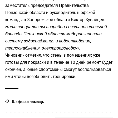
заместитель председателя Правительства
Пензенской области и руководитель шефской
команды в Запорожской области Виктор Кувайцев. —
Наши специалисты аварийно-восстановительной
бригады Пензенской области модернизировали
систему водоснабжения и водоотведения,
теплоснабжения, электропроводку».
Чиновник отметил, что стены в помещениях уже
готовы для покраски и в течение 10 дней ремонт будет
окончен, а юные спортсмены смогут воспользоваться
ими чтобы возобновить тренировки.
|
Шефская помощь