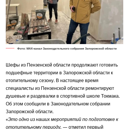
Фото: МАХ-канал Законодательного собрания Запорожской области
Шефы из Пензенской области продолжают готовить
подшефные территории в Запорожской области к
отопительному сезону. В настоящее время
специалисты из Пензенской области ремонтируют
душевые и раздевалки в спортивной школе Токмака.
Об этом
сообщили
в Законодательном собрании
Запорожской области.
«Это одно из наших мероприятий по подготовке к
отопительному периоду,
— отметил первый