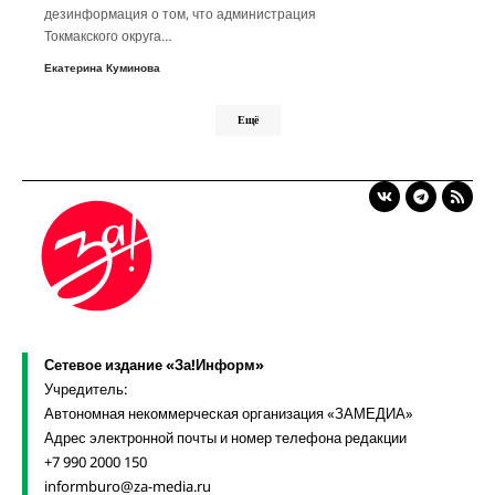
дезинформация о том, что администрация
Токмакского округа…
Екатерина Куминова
Ещё
Сетевое издание «За!Информ»
Учредитель:
Автономная некоммерческая организация «ЗАМЕДИА»
Адрес электронной почты и номер телефона редакции
+7 990 2000 150
informburo@za-media.ru