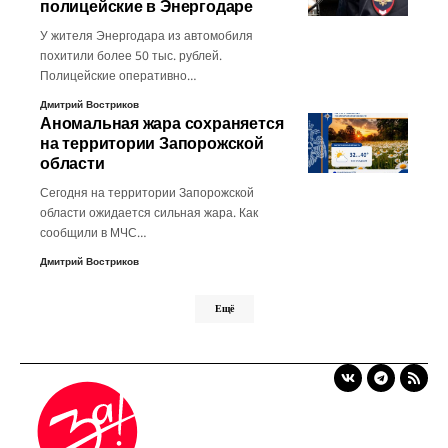
полицейские в Энергодаре
У жителя Энергодара из автомобиля
похитили более 50 тыс. рублей.
Полицейские оперативно…
Дмитрий Востриков
Аномальная жара сохраняется
на территории Запорожской
области
Сегодня на территории Запорожской
области ожидается сильная жара. Как
сообщили в МЧС…
Дмитрий Востриков
Ещё