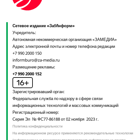
Сетевое издание «За!Информ»
Учредитель:
Автономная некоммерческая организация «ЗАМЕДИА»
Адрес электронной почты и номер телефона редакции
+7 990 2000 150
informburo@za-media.ru
Размещение рекламы:
+7 990 2000 152
Зарегистрировавший орган:
Федеральная служба по надзору в сфере связи
информационных технологий и массовых коммуникаций
Регистрационный номер:
Серия Эл № ФС77-86188 от 02 ноября 2023 г.
Политика конфиденциальности
На информационном ресурсе применяются рекомендательные технологии
(информационные технологии предоставления информации на основе