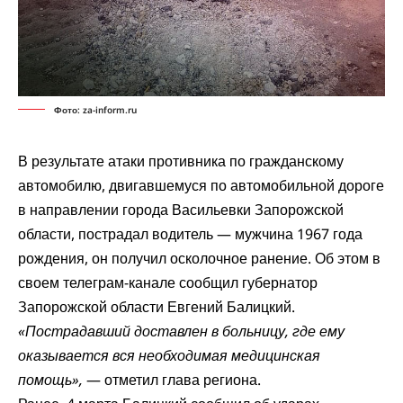
Фото: za-inform.ru
В результате атаки противника по гражданскому
автомобилю, двигавшемуся по автомобильной дороге
в направлении города Васильевки Запорожской
области, пострадал водитель — мужчина 1967 года
рождения, он получил осколочное ранение. Об этом в
своем телеграм-канале
сообщил
губернатор
Запорожской области Евгений Балицкий.
«Пострадавший доставлен в больницу, где ему
оказывается вся необходимая медицинская
помощь»,
— отметил глава региона.