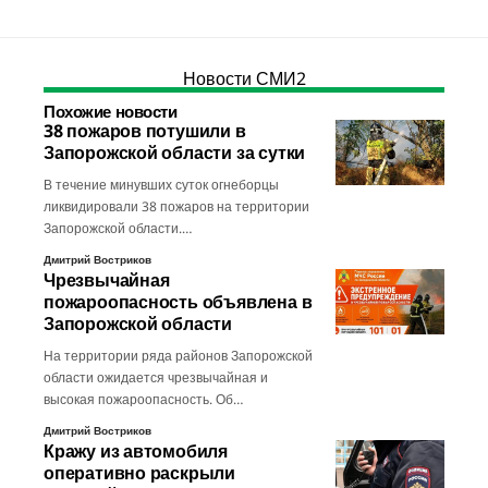
Новости СМИ2
Похожие новости
38 пожаров потушили в
Запорожской области за сутки
В течение минувших суток огнеборцы
ликвидировали 38 пожаров на территории
Запорожской области.…
Дмитрий Востриков
Чрезвычайная
пожароопасность объявлена в
Запорожской области
На территории ряда районов Запорожской
области ожидается чрезвычайная и
высокая пожароопасность. Об…
Дмитрий Востриков
Кражу из автомобиля
оперативно раскрыли