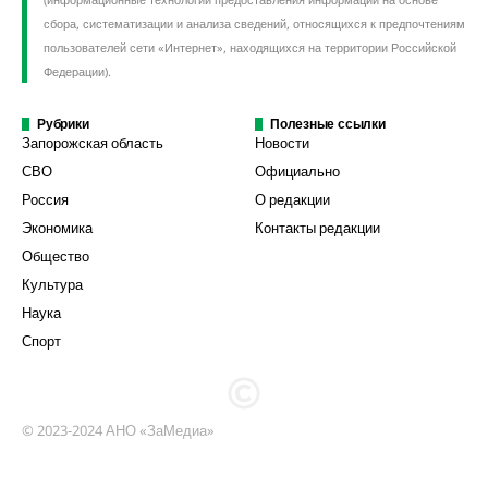
сбора, систематизации и анализа сведений, относящихся к предпочтениям
пользователей сети «Интернет», находящихся на территории Российской
Федерации).
Рубрики
Полезные ссылки
Запорожская область
Новости
СВО
Официально
Россия
О редакции
Экономика
Контакты редакции
Общество
Культура
Наука
Спорт
© 2023-2024 АНО «ЗаМедиа»