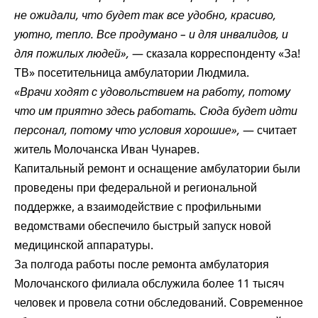
не ожидали, что будет так все удобно, красиво,
уютно, тепло. Все продумано – и для инвалидов, и
для пожилых людей»,
— сказала корреспонденту «За!
ТВ» посетительница амбулатории Людмила.
«Врачи ходят с удовольствием на работу, потому
что им приятно здесь работать. Сюда будет идти
персонал, потому что условия хорошие»,
— считает
житель Молочанска Иван Чунарев.
Капитальный ремонт и оснащение амбулатории были
проведены при федеральной и региональной
поддержке, а взаимодействие с профильными
ведомствами обеспечило быстрый запуск новой
медицинской аппаратуры.
За полгода работы после ремонта амбулатория
Молочанского филиала обслужила более 11 тысяч
человек и провела сотни обследований. Современное