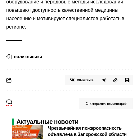
оборудование и передовые методы исследований
повышают доступность качественной медицины
населению и мотивируют специалистов работать в
регионе.
|
поликлиники
VKontakte
Отправить комментарий
Актуальные новости
Чрезвычайная пожароопасность
объявлена в Запорожской области