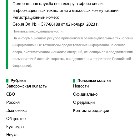
Федеральная служба по надзору в сфере связи
информационных технологий и массовых коммуникаций
Регистрационный номер:
Серия Эл № ФС77-86188 от 02 ноября 2023 г.
Политика конфиденциальности
На информационном ресурсе применяются рекомендательные технологии
(информационные технологии предоставления информации на основе
сбора, систематизации и анализа сведений, относящихся к предпочтениям
пользователей сети «Интернет», находящихся на территории Российской
Федерации).
Рубрики
Полезные ссылки
Запорожская область
Новости
СВО
Официально
Россия
О редакции
Экономика
Контакты редакции
Общество
Культура
Наука