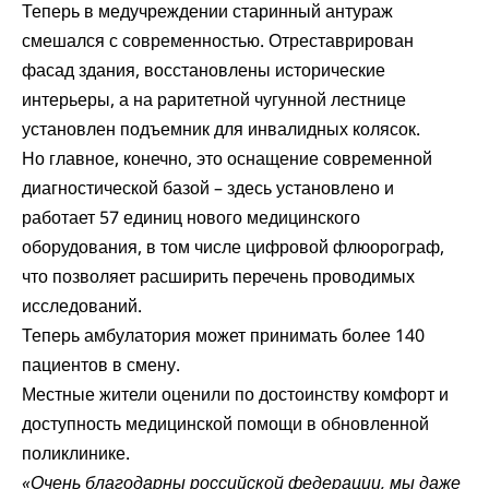
Теперь в медучреждении старинный антураж
смешался с современностью. Отреставрирован
фасад здания, восстановлены исторические
интерьеры, а на раритетной чугунной лестнице
установлен подъемник для инвалидных колясок.
Но главное, конечно, это оснащение современной
диагностической базой – здесь установлено и
работает 57 единиц нового медицинского
оборудования, в том числе цифровой флюорограф,
что позволяет расширить перечень проводимых
исследований.
Теперь амбулатория может принимать более 140
пациентов в смену.
Местные жители оценили по достоинству комфорт и
доступность медицинской помощи в обновленной
поликлинике.
«Очень благодарны российской федерации, мы даже