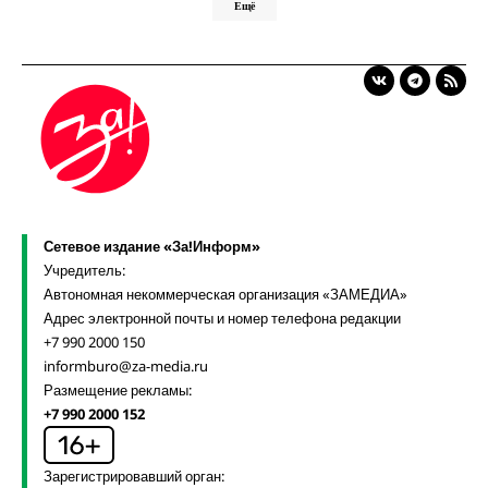
Ещё
Сетевое издание «За!Информ»
Учредитель:
Автономная некоммерческая организация «ЗАМЕДИА»
Адрес электронной почты и номер телефона редакции
+7 990 2000 150
informburo@za-media.ru
Размещение рекламы:
+7 990 2000 152
Зарегистрировавший орган: