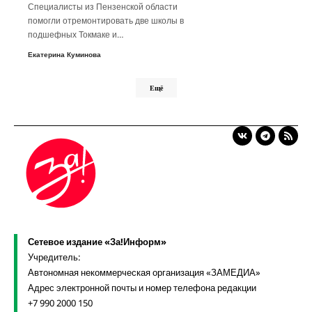
Специалисты из Пензенской области
помогли отремонтировать две школы в
подшефных Токмаке и…
Екатерина Куминова
Ещё
Сетевое издание «За!Информ»
Учредитель:
Автономная некоммерческая организация «ЗАМЕДИА»
Адрес электронной почты и номер телефона редакции
+7 990 2000 150