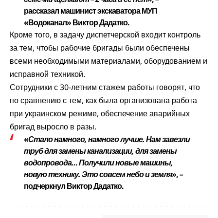
рассказал машинист экскаватора МУП
«Водоканал» Виктор Дадатко.
Кроме того, в задачу диспетчерской входит контроль
за тем, чтобы рабочие бригады были обеспечены
всеми необходимыми материалами, оборудованием и
исправной техникой.
Сотрудники с 30-летним стажем работы говорят, что
по сравнению с тем, как была организована работа
при украинском режиме, обеспечение аварийных
бригад выросло в разы.
«
Стало намного, намного лучше. Нам завезли
труб для замены канализации, для замены
водопровода… Получили новые машины,
новую технику. Это совсем небо и земля
»,
–
подчеркнул Виктор Дадатко.