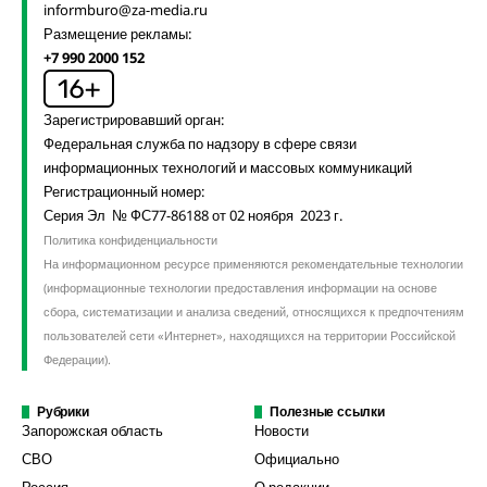
informburo@za-media.ru
Размещение рекламы:
+7 990 2000 152
Зарегистрировавший орган:
Федеральная служба по надзору в сфере связи
информационных технологий и массовых коммуникаций
Регистрационный номер:
Серия Эл № ФС77-86188 от 02 ноября 2023 г.
Политика конфиденциальности
На информационном ресурсе применяются рекомендательные технологии
(информационные технологии предоставления информации на основе
сбора, систематизации и анализа сведений, относящихся к предпочтениям
пользователей сети «Интернет», находящихся на территории Российской
Федерации).
Рубрики
Полезные ссылки
Запорожская область
Новости
СВО
Официально