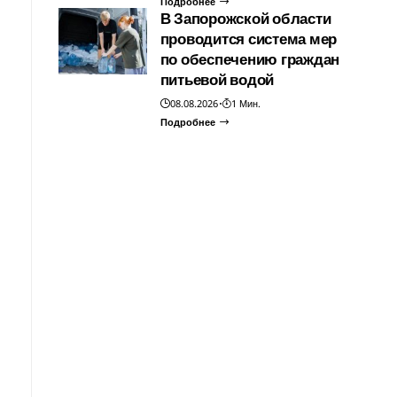
Подробнее
В Запорожской области
проводится система мер
по обеспечению граждан
питьевой водой
08.08.2026
1 Мин.
Подробнее