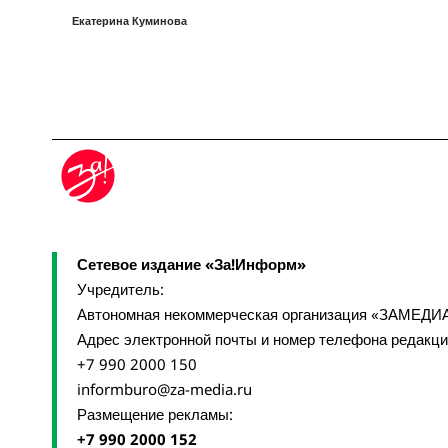
Екатерина Куминова
Сетевое издание «За!Информ»
Учредитель:
Автономная некоммерческая организация «ЗАМЕДИ
Адрес электронной почты и номер телефона редакц
+7 990 2000 150
informburo@za-media.ru
Размещение рекламы:
+7 990 2000 152