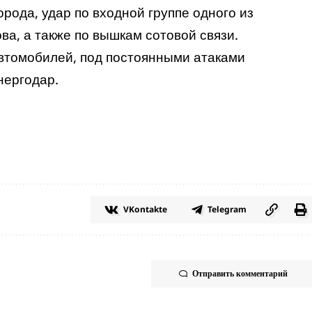
рода, удар по входной группе одного из
ва, а также по вышкам сотовой связи.
втомобилей, под постоянными атаками
нергодар.
VKontakte
Telegram
Отправить комментарий