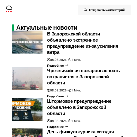
Отправить комментарий
Актуальные новости
В Запорожской области
объявлено экстренное
предупреждение из-за усиления
ветра
08.08.2026
1 Мин.
Подробнее
Чрезвычайная пожароопасность
сохраняется в Запорожской
области
08.08.2026
1 Мин.
Подробнее
Штормовое предупреждение
объявлено в Запорожской
области
08.08.2026
1 Мин.
Подробнее
День физкультурника сегодня