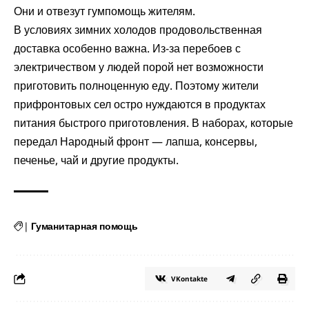
Они и отвезут гумпомощь жителям.
В условиях зимних холодов продовольственная
доставка особенно важна. Из-за перебоев с
электричеством у людей порой нет возможности
приготовить полноценную еду. Поэтому жители
прифронтовых сел остро нуждаются в продуктах
питания быстрого приготовления. В наборах, которые
передал Народный фронт — лапша, консервы,
печенье, чай и другие продукты.
|
Гуманитарная помощь
VKontakte