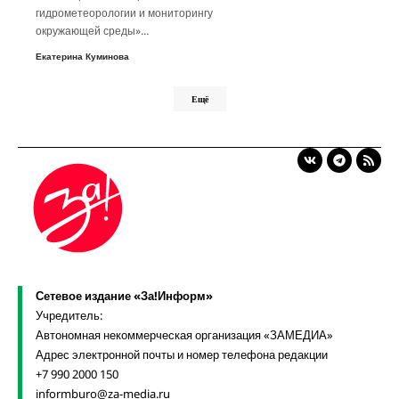
гидрометеорологии и мониторингу
окружающей среды»…
Екатерина Куминова
Ещё
Сетевое издание «За!Информ»
Учредитель:
Автономная некоммерческая организация «ЗАМЕДИА»
Адрес электронной почты и номер телефона редакции
+7 990 2000 150
informburo@za-media.ru