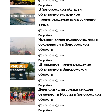
08.08.2026
1 Мин.
Подробнее
В Запорожской области
объявлено экстренное
предупреждение из-за усиления
ветра
08.08.2026
1 Мин.
Подробнее
Чрезвычайная пожароопасность
сохраняется в Запорожской
области
08.08.2026
1 Мин.
Подробнее
Штормовое предупреждение
объявлено в Запорожской
области
08.08.2026
1 Мин.
Подробнее
День физкультурника сегодня
отмечают в России и Запорожской
области
08.08.2026
3 Мин.
Подробнее