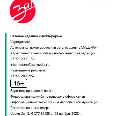
Сетевое издание «За!Информ»
Учредитель:
Автономная некоммерческая организация «ЗАМЕДИА»
Адрес электронной почты и номер телефона редакции
+7 990 2000 150
informburo@za-media.ru
Размещение рекламы:
+7 990 2000 152
Зарегистрировавший орган:
Федеральная служба по надзору в сфере связи
информационных технологий и массовых коммуникаций
Регистрационный номер:
Серия Эл № ФС77-86188 от 02 ноября 2023 г.