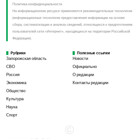
Политика конфиденциальности
На информационном ресурсе применяются рекомендательные технологии
(информационные технологии предоставления информации на основе
сбора, систематизации и анализа сведений, относящихся к предпочтениям
пользователей сети «Интернет», находящихся на территории Российской
Федерации).
Рубрики
Полезные ссылки
Запорожская область
Новости
СВО
Официально
Россия
О редакции
Экономика
Контакты редакции
Общество
Культура
Наука
Спорт