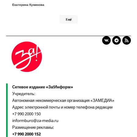
Екатерина Куминова
Ещё
Сетевое издание «За!Информ»
Учредитель:
Автономная некоммерческая организация «ЗАМЕДИА»
Адрес электронной почты и номер телефона редакции
+7 990 2000 150
informburo@za-media.ru
Размещение рекламы:
+7 990 2000 152