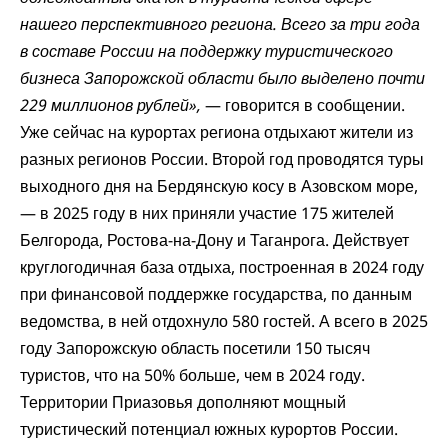
нашего перспективного региона. Всего за три года
в составе России на поддержку туристического
бизнеса Запорожской области было выделено почти
229 миллионов рублей»,
— говорится в сообщении.
Уже сейчас на курортах региона отдыхают жители из
разных регионов России. Второй год проводятся туры
выходного дня на Бердянскую косу в Азовском море,
— в 2025 году в них приняли участие 175 жителей
Белгорода, Ростова-на-Дону и Таганрога. Действует
круглогодичная база отдыха, построенная в 2024 году
при финансовой поддержке государства, по данным
ведомства, в ней отдохнуло 580 гостей. А всего в 2025
году Запорожскую область посетили 150 тысяч
туристов, что на 50% больше, чем в 2024 году.
Территории Приазовья дополняют мощный
туристический потенциал южных курортов России.