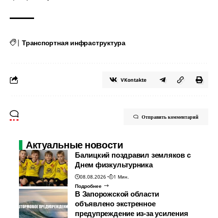
|
Транспортная инфраструктура
VKontakte
Отправить комментарий
Актуальные новости
Балицкий поздравил земляков с
Днем физкультурника
08.08.2026
1 Мин.
Подробнее
В Запорожской области
объявлено экстренное
предупреждение из-за усиления