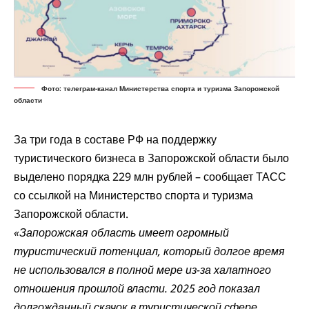
Фото: телеграм-канал Министерства спорта и туризма Запорожской
области
За три года в составе РФ на поддержку
туристического бизнеса в Запорожской области было
выделено порядка 229 млн рублей –
сообщает
ТАСС
со ссылкой на Министерство спорта и туризма
Запорожской области.
«Запорожская область имеет огромный
туристический потенциал, который долгое время
не использовался в полной мере из-за халатного
отношения прошлой власти. 2025 год показал
долгожданный скачок в туристической сфере