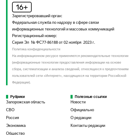
Зарегистрировавший орган:
Федеральная служба по надзору в сфере связи
информационных технологий и массовых коммуникаций
Регистрационный номер:
Серия Эл № ФС77-86188 от 02 ноября 2023 г.
Политика конфиденциальности
На информационном ресурсе применяются рекомендательные технологии
(информационные технологии предоставления информации на основе
сбора, систематизации и анализа сведений, относящихся к предпочтениям
пользователей сети «Интернет», находящихся на территории Российской
Федерации).
Рубрики
Полезные ссылки
Запорожская область
Новости
СВО
Официально
Россия
О редакции
Экономика
Контакты редакции
Общество