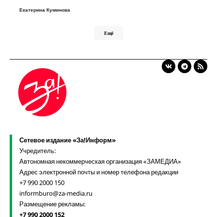
Екатерина Куминова
Ещё
Сетевое издание «За!Информ»
Учредитель:
Автономная некоммерческая организация «ЗАМЕДИА»
Адрес электронной почты и номер телефона редакции
+7 990 2000 150
informburo@za-media.ru
Размещение рекламы:
+7 990 2000 152