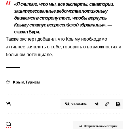
«Я считаю, что мы, все эксперты, санатории,
заинтересованные ведомства потихоньку
движемся в сторону того, чтобы вернуть
Крыму статус всероссийской здравницы»
, —
сказал Буря.
Также эксперт добавил, что Крыму необходимо
активнее заявлять о себе, говорить о возможностях и
большом потенциале.
|
Крым
Туризм
VKontakte
Отправить комментарий