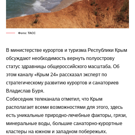
Фото: ТАСС
В министерстве курортов и туризма Республики Крым
обсуждают необходимость вернуть полуострову
статус здравницы общероссийского масштаба. Об
этом каналу «Крым 24»
рассказал
эксперт по
стратегическому развитию курортов и санаториев
Владислав Буря.
Собеседник телеканала отметил, что Крым
располагает всеми возможностями для этого, здесь
есть уникальные природно-лечебные факторы, грязи,
минеральные воды, большие санаторно-курортные
кластеры на южном и западном побережьях.