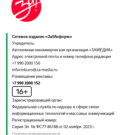
Сетевое издание «За!Информ»
Учредитель:
Автономная некоммерческая организация «ЗАМЕДИА»
Адрес электронной почты и номер телефона редакции
+7 990 2000 150
informburo@za-media.ru
Размещение рекламы:
+7 990 2000 152
Зарегистрировавший орган:
Федеральная служба по надзору в сфере связи
информационных технологий и массовых коммуникаций
Регистрационный номер:
Серия Эл № ФС77-86188 от 02 ноября 2023 г.
Политика конфиденциальности