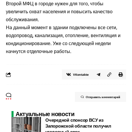
Второй МФЦ в городе нужен для того, чтобы
увеличить охват населения и повысить качество
обслуживания.
На данный момент в здании подключены все сети,
водопровод, канализация, отопление, вентиляция и
кондиционирование. Уже со следующей недели
начнутся отделочные работы.
VKontakte
Отправить комментарий
Актуальные новости
Очередной спонсор ВСУ из
Запорожской области получил
уголовный срок