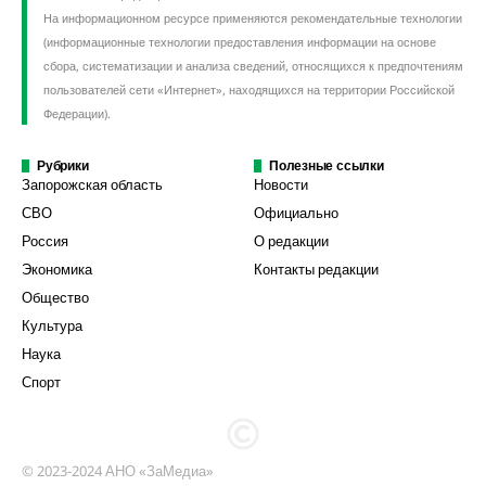
На информационном ресурсе применяются рекомендательные технологии
(информационные технологии предоставления информации на основе
сбора, систематизации и анализа сведений, относящихся к предпочтениям
пользователей сети «Интернет», находящихся на территории Российской
Федерации).
Рубрики
Полезные ссылки
Запорожская область
Новости
СВО
Официально
Россия
О редакции
Экономика
Контакты редакции
Общество
Культура
Наука
Спорт
© 2023-2024 АНО «ЗаМедиа»