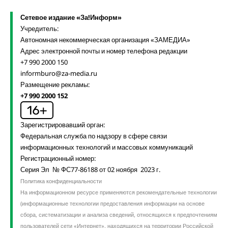
Сетевое издание «За!Информ»
Учредитель:
Автономная некоммерческая организация «ЗАМЕДИА»
Адрес электронной почты и номер телефона редакции
+7 990 2000 150
informburo@za-media.ru
Размещение рекламы:
+7 990 2000 152
Зарегистрировавший орган:
Федеральная служба по надзору в сфере связи
информационных технологий и массовых коммуникаций
Регистрационный номер:
Серия Эл № ФС77-86188 от 02 ноября 2023 г.
Политика конфиденциальности
На информационном ресурсе применяются рекомендательные технологии
(информационные технологии предоставления информации на основе
сбора, систематизации и анализа сведений, относящихся к предпочтениям
пользователей сети «Интернет», находящихся на территории Российской