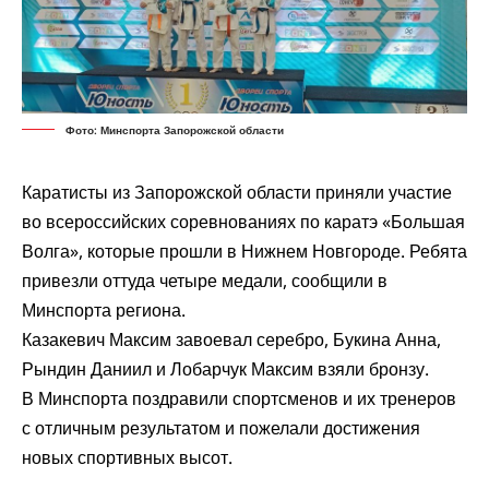
Фото: Минспорта Запорожской области
Каратисты из Запорожской области приняли участие
во всероссийских соревнованиях по каратэ «Большая
Волга», которые прошли в Нижнем Новгороде. Ребята
привезли оттуда четыре медали,
сообщили
в
Минспорта региона.
Казакевич Максим завоевал серебро, Букина Анна,
Рындин Даниил и Лобарчук Максим взяли бронзу.
В Минспорта поздравили спортсменов и их тренеров
с отличным результатом и пожелали достижения
новых спортивных высот.