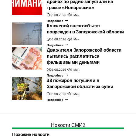
дронах по радио запустили на
трассе «Новороссия»
06.08.2026
1 Мин.
Подробнее
Ключевой энергообъект
поврежден в Запорожской области
06.08.2026
1 Мин.
Подробнее
Два жителя Запорожской области
пытались расплатиться
фальшивыми деньгами
06.08.2026
1 Мин.
Подробнее
38 пожаров потушили в
Запорожской области за сутки
06.08.2026
0 Мин.
Подробнее
Новости СМИ2
Похожие новости