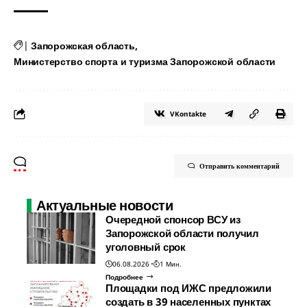
|
Запорожская область
Министерство спорта и туризма Запорожской области
VKontakte
Отправить комментарий
Актуальные новости
Очередной спонсор ВСУ из
Запорожской области получил
уголовный срок
06.08.2026
1 Мин.
Подробнее
Площадки под ИЖС предложили
создать в 39 населенных пунктах