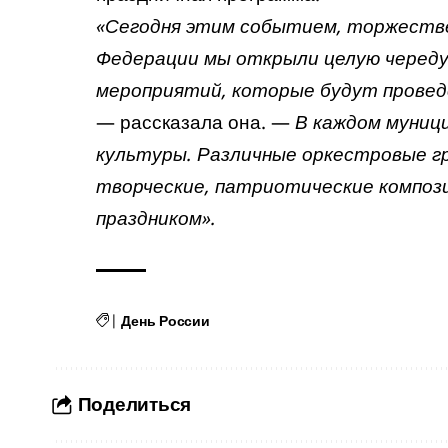
«Сегодня этим событием, торжеств
Федерации мы открыли целую череду
мероприятий, которые будут провед
— рассказала она. —
В каждом муниц
культуры. Различные оркестровые г
творческие, патриотические компози
праздником».
|
День России
Поделиться