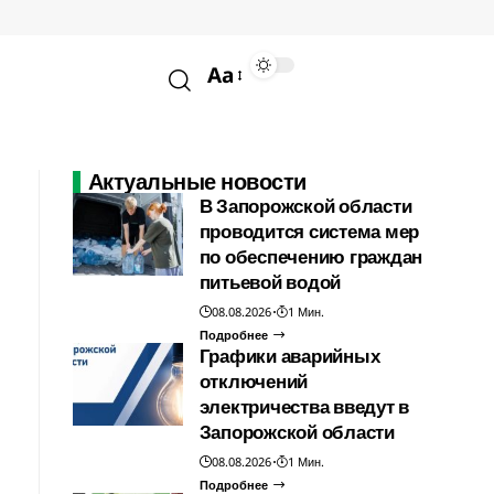
Aa
Актуальные новости
В Запорожской области
проводится система мер
по обеспечению граждан
питьевой водой
08.08.2026
1 Мин.
Подробнее
Графики аварийных
отключений
электричества введут в
Запорожской области
08.08.2026
1 Мин.
Подробнее