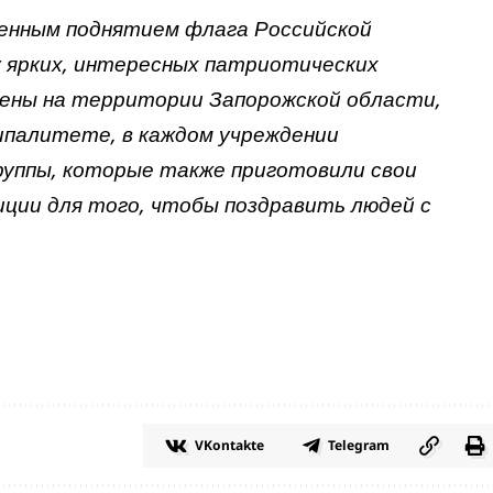
енным поднятием флага Российской
 ярких, интересных патриотических
ены на территории Запорожской области,
ипалитете, в каждом учреждении
руппы, которые также приготовили свои
ции для того, чтобы поздравить людей с
VKontakte
Telegram