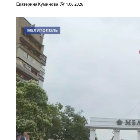
Екатерина Куминова
11.06.2026