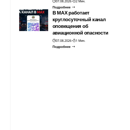
07.08.2026
2 Мин.
Подробнее
В МАХ работает
круглосуточный канал
оповещения об
авиационной опасности
07.08.2026
1 Мин.
Подробнее