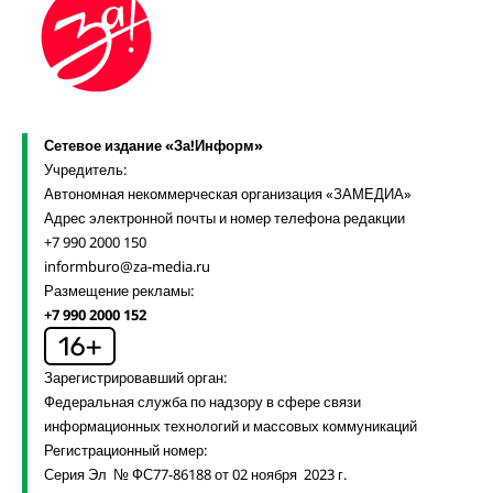
Сетевое издание «За!Информ»
Учредитель:
Автономная некоммерческая организация «ЗАМЕДИА»
Адрес электронной почты и номер телефона редакции
+7 990 2000 150
informburo@za-media.ru
Размещение рекламы:
+7 990 2000 152
Зарегистрировавший орган:
Федеральная служба по надзору в сфере связи
информационных технологий и массовых коммуникаций
Регистрационный номер:
Серия Эл № ФС77-86188 от 02 ноября 2023 г.