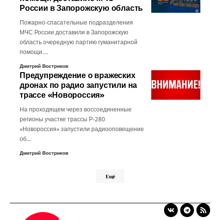
России в Запорожскую область
Пожарно-спасательные подразделения
МЧС России доставили в Запорожскую
область очередную партию гуманитарной
помощи.…
Дмитрий Востриков
Предупреждение о вражеских
дронах по радио запустили на
трассе «Новороссия»
На проходящем через воссоединенные
регионы участке трассы Р-280
«Новороссия» запустили радиооповещение
об…
Дмитрий Востриков
Ещё