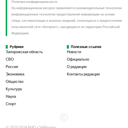
Политика конфиденциальности
На информационном ресурсе применяются рекомендательные технологии
(информационные технологии предоставления информации на основе
сбора, систематизации и анализа сведений, относящихся к предпочтениям
пользователей сети «Интернет», находящихся на территории Российской
Федерации).
Рубрики
Полезные ссылки
Запорожская область
Новости
СВО
Официально
Россия
О редакции
Экономика
Контакты редакции
Общество
Культура
Наука
Спорт
© 2023-2024 АНО «ЗаМедиа»