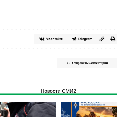
VKontakte
Telegram
Отправить комментарий
Новости СМИ2