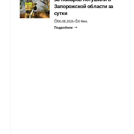
Запорожской области за
сутки
06.08.2026
0 Мин.
Подробнее