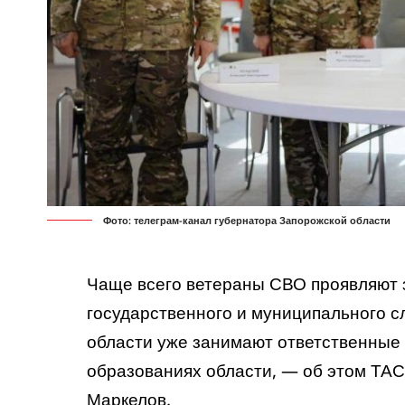
Фото: телеграм-канал губернатора Запорожской области
Чаще всего ветераны СВО проявляют 
государственного и муниципального 
области уже занимают ответственные
образованиях области, — об этом ТА
Маркелов.