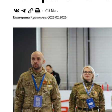
3 Мин.
Екатерина Куминова
25.02.2026