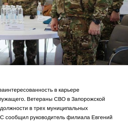
заинтересованность в карьере
служащего. Ветераны СВО в Запорожской
 должности в трех муниципальных
СС
сообщил
руководитель филиала Евгений