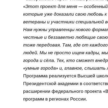
«Этот проект для меня — особенный
которые уже доказали свою любовь к 
ветераны и участники специальной в
Нам нужны управленцы нового форма
честные и беззаветно любящие свою
тоже передовая. Там, где от каждог
людей. Мы не просто ищем кадры, мы
города и сёла. Тех, кто сможет вне
«умные города» и, главное, слышать 
Программа реализуется Высшей школо
Президентской академии в соответств
расширении федерального проекта «В
программ в регионах России.