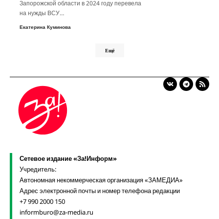
Запорожской области в 2024 году перевела
на нужды ВСУ…
Екатерина Куминова
Ещё
Сетевое издание «За!Информ»
Учредитель:
Автономная некоммерческая организация «ЗАМЕДИА»
Адрес электронной почты и номер телефона редакции
+7 990 2000 150
informburo@za-media.ru