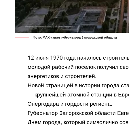
Фото: МАХ-канал губернатора Запорожской области
12 июня 1970 года началось строител
молодой рабочий поселок получил сво
энергетиков и строителей.
Новой страницей в истории города ст
— крупнейшей атомной станции в Евр
Энергодара и гордости региона.
Губернатор Запорожской области Евг
Днем города, который символично сов