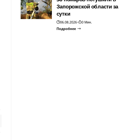
Запорожской области за
сутки
06.08.2026
0 Мин.
Подробнее