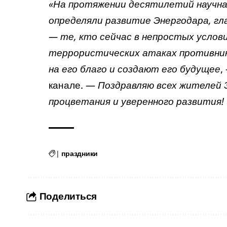
«На протяжении десятилетий научна
определяли развитие Энергодара, г
— те, кто сейчас в непростых услови
террористических атаках противни
на его благо и создают его будущее
,
канале. —
Поздравляю всех жителей Э
процветания и уверенного развития! 
|
праздники
Поделиться