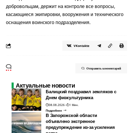
добровольцам, держит на контроле все вопросы,
касающиеся экипировки, вооружения и технического
оснащения воинского подразделения.
VKontakte
Отправить комментарий
Актуальные новости
Балицкий поздравил земляков с
Днем физкультурника
08.08.2026
1 Мин.
Подробнее
В Запорожской области
объявлено экстренное
предупреждение из-за усиления