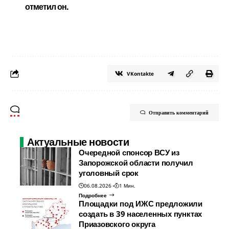
отметил он.
VKontakte
Отправить комментарий
Актуальные новости
Очередной спонсор ВСУ из
Запорожской области получил
уголовный срок
06.08.2026
1 Мин.
Подробнее
Площадки под ИЖС предложили
создать в 39 населенных пунктах
Приазовского округа