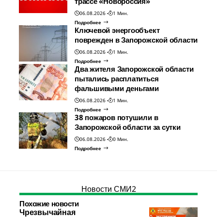
трассе «Новороссия»
06.08.2026
1 Мин.
Подробнее
Ключевой энергообъект
поврежден в Запорожской области
06.08.2026
1 Мин.
Подробнее
Два жителя Запорожской области
пытались расплатиться
фальшивыми деньгами
06.08.2026
1 Мин.
Подробнее
38 пожаров потушили в
Запорожской области за сутки
06.08.2026
0 Мин.
Подробнее
Новости СМИ2
Похожие новости
Чрезвычайная