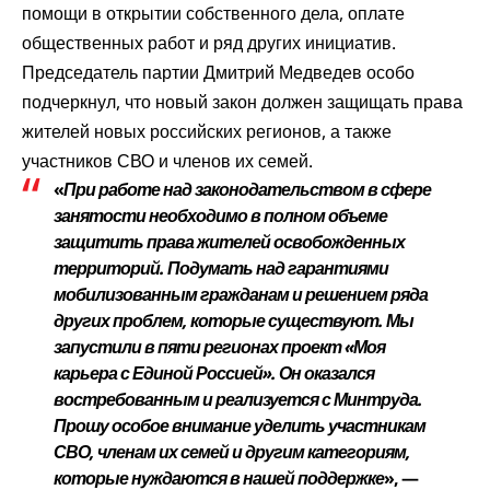
помощи в открытии собственного дела, оплате
общественных работ и ряд других инициатив.
Председатель партии Дмитрий Медведев особо
подчеркнул, что новый закон должен защищать права
жителей новых российских регионов, а также
участников СВО и членов их семей.
«
При работе над законодательством в сфере
занятости необходимо в полном объеме
защитить права жителей освобожденных
территорий. Подумать над гарантиями
мобилизованным гражданам и решением ряда
других проблем, которые существуют. Мы
запустили в пяти регионах проект «Моя
карьера с Единой Россией». Он оказался
востребованным и реализуется с Минтруда.
Прошу особое внимание уделить участникам
СВО, членам их семей и другим категориям,
которые нуждаются в нашей поддержке
», —