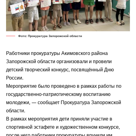
Фото: Прокуратура Запорожской области
Работники прокуратуры Акимовского района
Запорожской области организовали и провели
детский творческий конкурс, посвящённый Дню
России.
Мероприятие было проведено в рамках работы по
государственно-патриотическому воспитанию
молодежи, —
сообщает
Прокуратура Запорожской
области.
В рамках мероприятия дети приняли участие в
спортивной эстафете и художественном конкурсе,
после чего работники прокуратуры вручили им