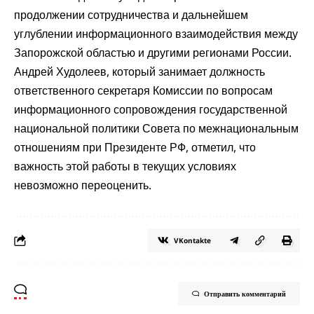
продолжении сотрудничества и дальнейшем
углублении информационного взаимодействия между
Запорожской областью и другими регионами России.
Андрей Худолеев, который занимает должность
ответственного секретаря Комиссии по вопросам
информационного сопровождения государственной
национальной политики Совета по межнациональным
отношениям при Президенте РФ, отметил, что
важность этой работы в текущих условиях
невозможно переоценить.
VKontakte
Отправить комментарий