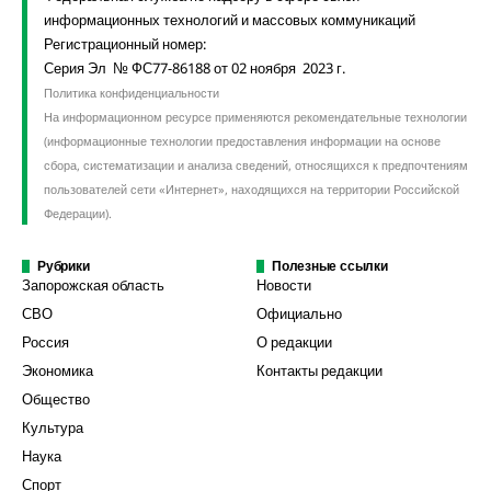
информационных технологий и массовых коммуникаций
Регистрационный номер:
Серия Эл № ФС77-86188 от 02 ноября 2023 г.
Политика конфиденциальности
На информационном ресурсе применяются рекомендательные технологии
(информационные технологии предоставления информации на основе
сбора, систематизации и анализа сведений, относящихся к предпочтениям
пользователей сети «Интернет», находящихся на территории Российской
Федерации).
Рубрики
Полезные ссылки
Запорожская область
Новости
СВО
Официально
Россия
О редакции
Экономика
Контакты редакции
Общество
Культура
Наука
Спорт