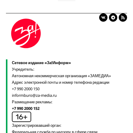
Сетевое издание «За!Информ»
Учредитель:
Автономная некоммерческая организация «ЗАМЕДИА»
Адрес электронной почты и номер телефона редакции
+7 990 2000 150
informburo@za-media.ru
Размещение рекламы:
+7 990 2000 152
Зарегистрировавший орган:
Федеральная служба по надзору в сфере связи