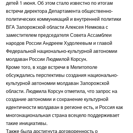
детей 1 июня. Об этом стало известно по итогам
встречи директора Департамента общественно-
политических коммуникаций и внутренней политики
ВГА Запорожской области Алексея Немкова с
заместителем председателя Совета Ассамблеи
народов России Андреем Худолеевым и главой
Федеральной национально-культурной автономии
молдаван России Людмилой Корсун.
Кроме того, в ходе встречи в Мелитополе
обсуждались перспективы создания национально-
культурной автономии молдаван Запорожской
области. Людмила Корсун отметила, что запрос на
создание автономии и сохранение культурной
идентичности молдаван в регионе есть, и Россия как
многонациональная страна всецело поддерживает
такие инициативы.
Также была достигнута договоренность о