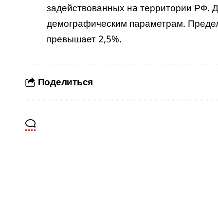
задействованных нa территории РФ. 
демографическим параметрам. Предел
превышает 2,5%.
Поделиться