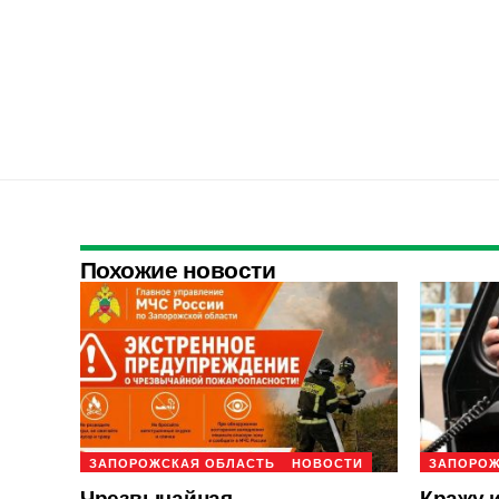
Похожие новости
ЗАПОРОЖСКАЯ ОБЛАСТЬ
НОВОСТИ
ЗАПОРОЖ
Чрезвычайная
Кражу 