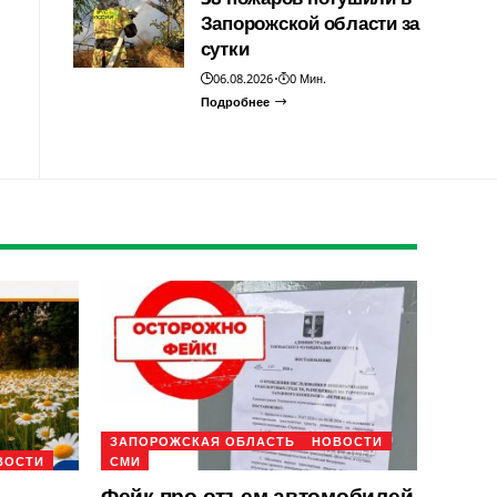
Запорожской области за
сутки
06.08.2026
0 Мин.
Подробнее
ЗАПОРОЖСКАЯ ОБЛАСТЬ
НОВОСТИ
ВОСТИ
СМИ
Фейк про отъем автомобилей