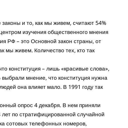
 законы и то, как мы живем, считают 54%
центром изучения общественного мнения
ия РФ – это Основной закон страны, от
ак мы живем. Количество тех, кто так
 что конституция – лишь «красивые слова»,
% выбрали мнение, что конституция нужна
людей она влияет мало. В 1991 году так
онный опрос 4 декабря. В нем приняли
18 лет по стратифицированной случайной
ска сотовых телефонных номеров,