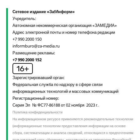
Сетевое издание «За!Информ»
Учредитель:
Автономная некоммерческая организация «ЗАМЕДИА»
Адрес электронной почты и номер телефона редакции
+7 990 2000 150
informburo@za-media.ru
Размещение рекламы:
+7 990 2000 152
Зарегистрировавший орган:
Федеральная служба по надзору в сфере связи
информационных технологий и массовых коммуникаций
Регистрационный номер:
Серия Эл № ФС77-86188 от 02 ноября 2023 г.
Политика конфиденциальности
На информационном ресурсе применяются рекомендательные технологии
(информационные технологии предоставления информации на основе
сбора, систематизации и анализа сведений, относящихся к предпочтениям
пользователей сети «Интернет», находящихся на территории Российской