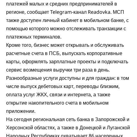
платежей малых и средних предпринимателей в
регионе, сообщает Telegram-канал Readovka. МСП
также доступен личный кабинет в мобильном банке, с
помощью которого можно отслеживать транзакции с
платежных терминалов.
Кроме того, бизнес может открывать и обслуживать
расчетные счета в ПСБ, выпускать корпоративные
карты, оформлять зарплатные проекты и подключать
сервис возмещения выручки три раза в день.
Разнообразные услуги доступны и для граждан: в том
числе выпуск дебетовых карт, переводы близким,
оплата услуг ЖКХ, связи и интернета, а также
открытие накопительного счета в мобильном
приложении.
На сегодня региональная сеть банка в Запорожской и
Херсонской областях, а также в Донецкой и Луганской
Народных Республиках охватывает 86 населенных