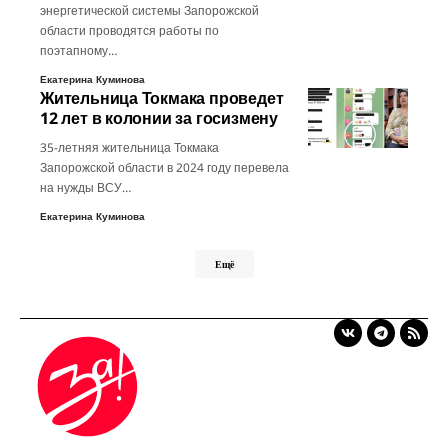
энергетической системы Запорожской
области проводятся работы по
поэтапному…
Екатерина Куминова
Жительница Токмака проведет
12 лет в колонии за госизмену
35-летняя жительница Токмака
Запорожской области в 2024 году перевела
на нужды ВСУ…
Екатерина Куминова
Ещё