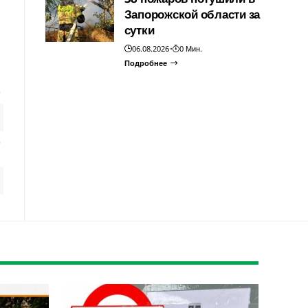
Запорожской области за
сутки
06.08.2026
0 Мин.
Подробнее