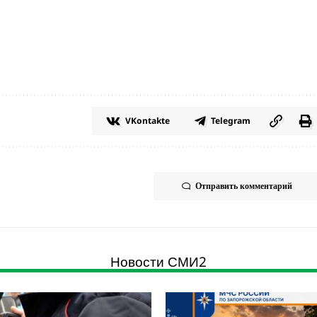
VKontakte
Telegram
Отправить комментарий
Новости СМИ2