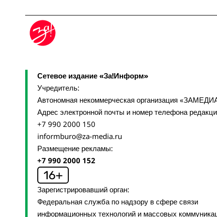
Сетевое издание «За!Информ»
Учредитель:
Автономная некоммерческая организация «ЗАМЕДИ
Адрес электронной почты и номер телефона редакц
+7 990 2000 150
informburo@za-media.ru
Размещение рекламы:
+7 990 2000 152
Зарегистрировавший орган:
Федеральная служба по надзору в сфере связи
информационных технологий и массовых коммуника