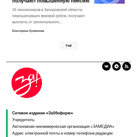
получают повышенную пенсию
35 пенсионеров в Запорожской области,
перешагнувших вековой рубеж, получают
выплаты от регионального…
Екатерина Куминова
Ещё
Сетевое издание «За!Информ»
Учредитель:
Автономная некоммерческая организация «ЗАМЕДИА»
Адрес электронной почты и номер телефона редакции