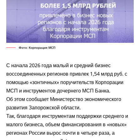
Фото: Корпорация МСП
С начала 2026 года малый и средний бизнес
воссоединенных регионов привлек 1,54 млрд руб. с
помощью «зонтичных» поручительств Корпорации
МСП и инструментов дочернего МСП Банка.
Об этом
сообщает
Министерство экономического
развития Запорожской области.
Так, благодаря инструментам поддержки среднего и
малого бизнеса, объем финансирования в «новых»
регионах России вырос почти в четыре раза, а