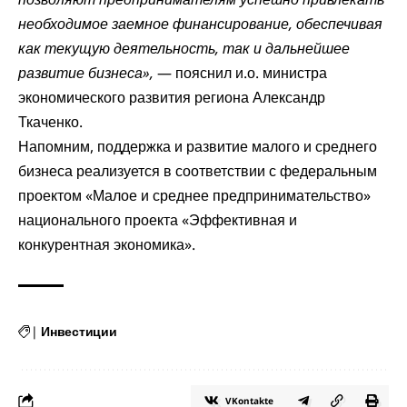
необходимое заемное финансирование, обеспечивая
как текущую деятельность, так и дальнейшее
развитие бизнеса»,
— пояснил и.о. министра
экономического развития региона Александр
Ткаченко.
Напомним, поддержка и развитие малого и среднего
бизнеса реализуется в соответствии с федеральным
проектом «Малое и среднее предпринимательство»
национального проекта «Эффективная и
конкурентная экономика».
|
Инвестиции
VKontakte