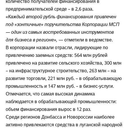
количество получателей финансирования в
предпринимательской среде – в 2,6 раза.
«Каждый второй рубль финансирования привлечен
под «зонтичные» поручительства Корпорации МСП
— один из самых востребованных инструментов
для бизнеса в регионе»,
— отметили в ведомстве.
В корпорации назвали отрасли, лидирующие по
привлечению заемных средств: 564 млн рублей
привлечено на развитие сельского хозяйства, 300 млн
– на инфраструктурное строительство, 263 млн – на
развитие торговли, 221 млн руб. – в обрабатывающую
промышленность и 147 млн руб. – в бизнес‑услуги.
Отмечается, что самая высокая динамика
наблюдается в обрабатывающей промышленности:
объем финансирования вырос в 12 раз.
Среди регионов Донбасса и Новороссии наиболее
активно привлекаются средства в луганской народной