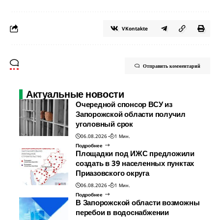
VKontakte
Отправить комментарий
Актуальные новости
Очередной спонсор ВСУ из
Запорожской области получил
уголовный срок
06.08.2026
1 Мин.
Подробнее
Площадки под ИЖС предложили
создать в 39 населенных пунктах
Приазовского округа
06.08.2026
1 Мин.
Подробнее
В Запорожской области возможны
перебои в водоснабжении