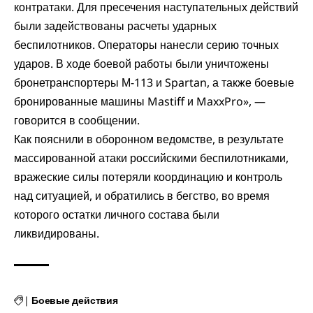
контратаки. Для пресечения наступательных действий
были задействованы расчеты ударных
беспилотников. Операторы нанесли серию точных
ударов. В ходе боевой работы были уничтожены
бронетранспортеры М-113 и Spartan, а также боевые
бронированные машины Mastiff и MaxxPro», —
говорится в сообщении.
Как пояснили в оборонном ведомстве, в результате
массированной атаки российскими беспилотниками,
вражеские силы потеряли координацию и контроль
над ситуацией, и обратились в бегство, во время
которого остатки личного состава были
ликвидированы.
|
Боевые действия