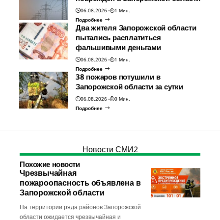
06.08.2026
1 Мин.
Подробнее
Два жителя Запорожской области
пытались расплатиться
фальшивыми деньгами
06.08.2026
1 Мин.
Подробнее
38 пожаров потушили в
Запорожской области за сутки
06.08.2026
0 Мин.
Подробнее
Новости СМИ2
Похожие новости
Чрезвычайная
пожароопасность объявлена в
Запорожской области
На территории ряда районов Запорожской
области ожидается чрезвычайная и