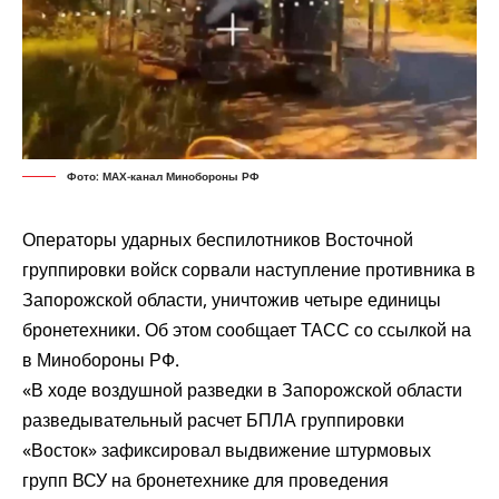
Фото: МАХ-канал Минобороны РФ
Операторы ударных беспилотников Восточной
группировки войск сорвали наступление противника в
Запорожской области, уничтожив четыре единицы
бронетехники. Об этом
сообщает
ТАСС со ссылкой на
в Минобороны РФ.
«В ходе воздушной разведки в Запорожской области
разведывательный расчет БПЛА группировки
«Восток» зафиксировал выдвижение штурмовых
групп ВСУ на бронетехнике для проведения