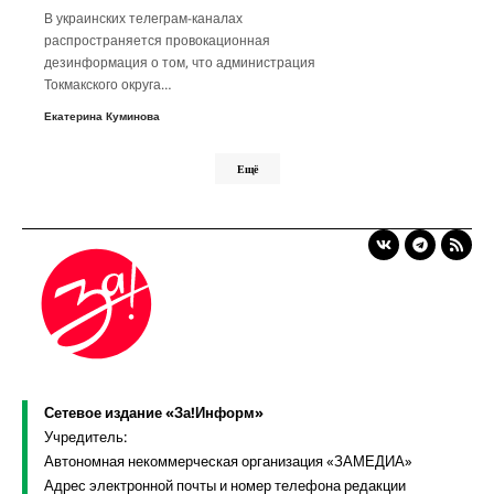
В украинских телеграм-каналах
распространяется провокационная
дезинформация о том, что администрация
Токмакского округа…
Екатерина Куминова
Ещё
Сетевое издание «За!Информ»
Учредитель:
Автономная некоммерческая организация «ЗАМЕДИА»
Адрес электронной почты и номер телефона редакции