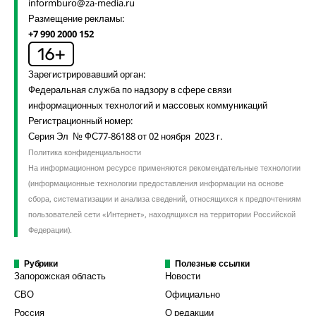
informburo@za-media.ru
Размещение рекламы:
+7 990 2000 152
Зарегистрировавший орган:
Федеральная служба по надзору в сфере связи
информационных технологий и массовых коммуникаций
Регистрационный номер:
Серия Эл № ФС77-86188 от 02 ноября 2023 г.
Политика конфиденциальности
На информационном ресурсе применяются рекомендательные технологии
(информационные технологии предоставления информации на основе
сбора, систематизации и анализа сведений, относящихся к предпочтениям
пользователей сети «Интернет», находящихся на территории Российской
Федерации).
Рубрики
Полезные ссылки
Запорожская область
Новости
СВО
Официально
Россия
О редакции