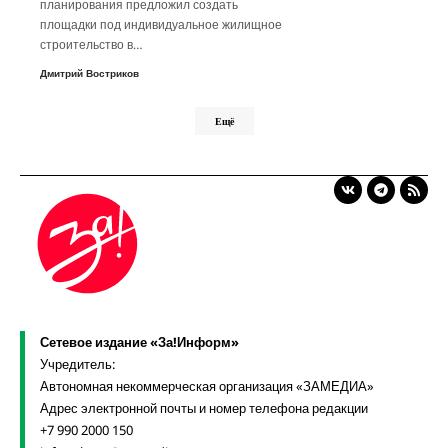
планирования предложил создать
площадки под индивидуальное жилищное
строительство в…
Дмитрий Востриков
Ещё
Сетевое издание «За!Информ»
Учредитель:
Автономная некоммерческая организация «ЗАМЕДИА»
Адрес электронной почты и номер телефона редакции
+7 990 2000 150