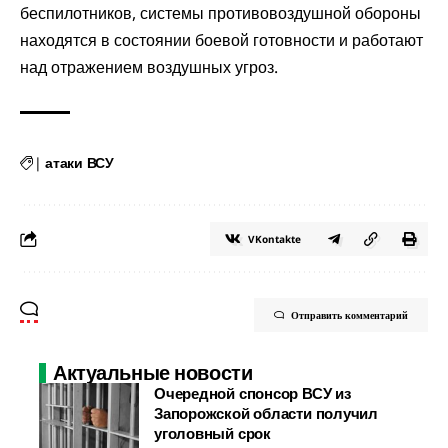
беспилотников, системы противовоздушной обороны
находятся в состоянии боевой готовности и работают
над отражением воздушных угроз.
|
атаки ВСУ
VKontakte
Отправить комментарий
Актуальные новости
Очередной спонсор ВСУ из
Запорожской области получил
уголовный срок