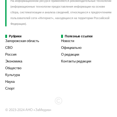
На информационном ресурсе применяются рекомендательные технологии
(информационные технологии предоставления информации на основе
сбора, систематизации и анализа сведений, относящихся к предпочтениям
пользователей сети «Интернет», находящихся на территории Российской
Федерации).
Рубрики
Полезные ссылки
Запорожская область
Новости
СВО
Официально
Россия
О редакции
Экономика
Контакты редакции
Общество
Культура
Наука
Спорт
© 2023-2024 АНО «ЗаМедиа»