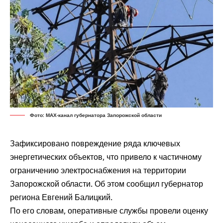
Фото: МАХ-канал губернатора Запорожской области
Зафиксировано повреждение ряда ключевых
энергетических объектов, что привело к частичному
ограничению электроснабжения на территории
Запорожской области. Об этом
сообщил
губернатор
региона Евгений Балицкий.
По его словам, оперативные службы провели оценку