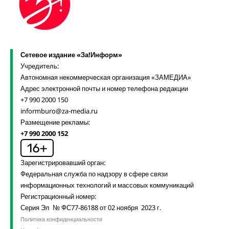
Сетевое издание «За!Информ»
Учредитель:
Автономная некоммерческая организация «ЗАМЕДИА»
Адрес электронной почты и номер телефона редакции
+7 990 2000 150
informburo@za-media.ru
Размещение рекламы:
+7 990 2000 152
Зарегистрировавший орган:
Федеральная служба по надзору в сфере связи
информационных технологий и массовых коммуникаций
Регистрационный номер:
Серия Эл № ФС77-86188 от 02 ноября 2023 г.
Политика конфиденциальности