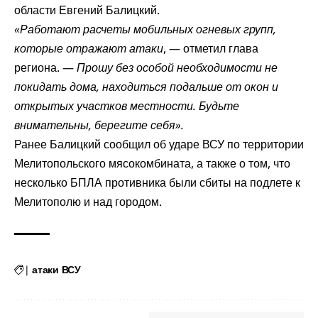
области Евгений Балицкий.
«Работают расчеты мобильных огневых групп,
которые отражают атаки
, — отметил глава
региона. —
Прошу без особой необходимости не
покидать дома, находиться подальше от окон и
открытых участков местности. Будьте
внимательны, берегите себя».
Ранее Балицкий
сообщил
об ударе ВСУ по территории
Мелитопольского мясокомбината, а также о том, что
несколько БПЛА противника были сбиты на подлете к
Мелитополю и над городом.
|
атаки ВСУ