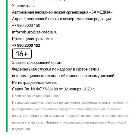
Учредитель:
Автономная некоммерческая организация «ЗАМЕДИА»
Адрес электронной почты и номер телефона редакции
+7 990 2000 150
informburo@za-media.ru
Размещение рекламы:
+7 990 2000 152
Зарегистрировавший орган:
Федеральная служба по надзору в сфере связи
информационных технологий и массовых коммуникаций
Регистрационный номер:
Серия Эл № ФС77-86188 от 02 ноября 2023 г.
Политика конфиденциальности
На информационном ресурсе применяются рекомендательные технологии
(информационные технологии предоставления информации на основе
сбора, систематизации и анализа сведений, относящихся к предпочтениям
пользователей сети «Интернет», находящихся на территории Российской
Федерации).