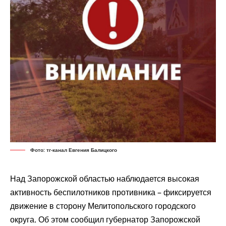
Фото: тг-канал Евгения Балицкого
Над Запорожской областью наблюдается высокая
активность беспилотников противника – фиксируется
движение в сторону Мелитопольского городского
округа. Об этом
сообщил
губернатор Запорожской