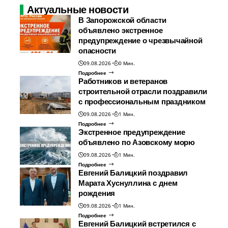
Актуальные новости
В Запорожской области
объявлено экстренное
предупреждение о чрезвычайной
опасности
09.08.2026
0 Мин.
Подробнее
Работников и ветеранов
строительной отрасли поздравили
с профессиональным праздником
09.08.2026
1 Мин.
Подробнее
Экстренное предупреждение
объявлено по Азовскому морю
09.08.2026
1 Мин.
Подробнее
Евгений Балицкий поздравил
Марата Хуснуллина с днем
рождения
09.08.2026
1 Мин.
Подробнее
Евгений Балицкий встретился с