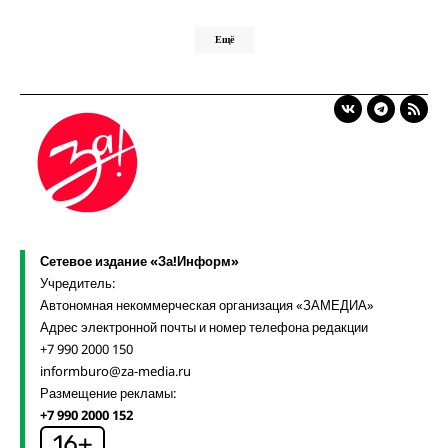
Ещё
Сетевое издание «За!Информ»
Учредитель:
Автономная некоммерческая организация «ЗАМЕДИА»
Адрес электронной почты и номер телефона редакции
+7 990 2000 150
informburo@za-media.ru
Размещение рекламы:
+7 990 2000 152