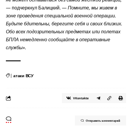
— подчеркнул Балицкий. —
Помните, мы живем в
зоне проведения специальной военной операции.
Будьте бдительны, берегите себя и своих близких.
Обо всех подозрительных предметах или полетах
БПЛА немедленно сообщайте в оперативные
службы».
|
атаки ВСУ
VKontakte
Отправить комментарий