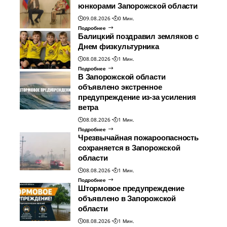
юнкорами Запорожской области
09.08.2026
0 Мин.
Подробнее
Балицкий поздравил земляков с
Днем физкультурника
08.08.2026
1 Мин.
Подробнее
В Запорожской области
объявлено экстренное
предупреждение из-за усиления
ветра
08.08.2026
1 Мин.
Подробнее
Чрезвычайная пожароопасность
сохраняется в Запорожской
области
08.08.2026
1 Мин.
Подробнее
Штормовое предупреждение
объявлено в Запорожской
области
08.08.2026
1 Мин.