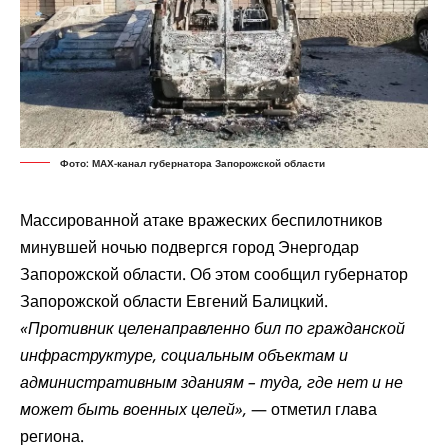
Фото: МАХ-канал губернатора Запорожской области
Массированной атаке вражеских беспилотников
минувшей ночью подвергся город Энергодар
Запорожской области. Об этом
сообщил
губернатор
Запорожской области Евгений Балицкий.
«Противник целенаправленно бил по гражданской
инфраструктуре, социальным объектам и
административным зданиям – туда, где нет и не
может быть военных целей»,
— отметил глава
региона.