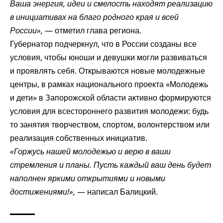
Ваша энергия, идеи и смелость находят реализацию
в инициативах на благо родного края и всей
России»,
— отметил глава региона.
Губернатор подчеркнул, что в России созданы все
условия, чтобы юноши и девушки могли развиваться
и проявлять себя. Открываются новые молодежные
центры, в рамках национального проекта «Молодежь
и дети» в Запорожской области активно формируются
условия для всестороннего развития молодежи: будь
то занятия творчеством, спортом, волонтерством или
реализация собственных инициатив.
«Горжусь нашей молодежью и верю в ваши
стремления и планы. Пусть каждый ваш день будет
наполнен яркими открытиями и новыми
достижениями!»,
— написал Балицкий.