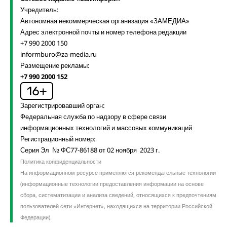
Учредитель:
Автономная некоммерческая организация «ЗАМЕДИА»
Адрес электронной почты и номер телефона редакции
+7 990 2000 150
informburo@za-media.ru
Размещение рекламы:
+7 990 2000 152
Зарегистрировавший орган:
Федеральная служба по надзору в сфере связи
информационных технологий и массовых коммуникаций
Регистрационный номер:
Серия Эл № ФС77-86188 от 02 ноября 2023 г.
Политика конфиденциальности
На информационном ресурсе применяются рекомендательные технологии
(информационные технологии предоставления информации на основе
сбора, систематизации и анализа сведений, относящихся к предпочтениям
пользователей сети «Интернет», находящихся на территории Российской
Федерации).