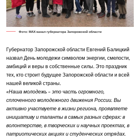
Фото: МАХ-канал губернатора Запорожской области
Губернатор Запорожской области Евгений Балицкий
назвал
День молодежи символом энергии, смелости,
амбиций и веры в собственные силы. Это праздник
тех, кто строит будущее Запорожской области и всей
нашей великой страны.
«Наша молодежь – это часть огромного,
сплоченного молодежного движения России. Вы
активно участвуете в жизни региона, проявляете
инициативу и таланты в самых разных сферах: в
волонтерстве, в творческих и научных проектах, в
патриотических акциях и студенческих отрядах.