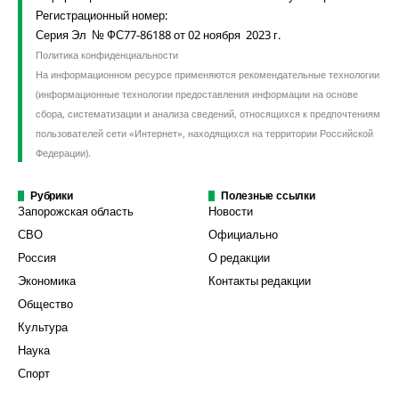
Регистрационный номер:
Серия Эл № ФС77-86188 от 02 ноября 2023 г.
Политика конфиденциальности
На информационном ресурсе применяются рекомендательные технологии
(информационные технологии предоставления информации на основе
сбора, систематизации и анализа сведений, относящихся к предпочтениям
пользователей сети «Интернет», находящихся на территории Российской
Федерации).
Рубрики
Полезные ссылки
Запорожская область
Новости
СВО
Официально
Россия
О редакции
Экономика
Контакты редакции
Общество
Культура
Наука
Спорт