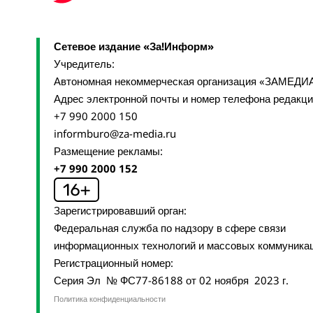
Сетевое издание «За!Информ»
Учредитель:
Автономная некоммерческая организация «ЗАМЕДИ
Адрес электронной почты и номер телефона редакц
+7 990 2000 150
informburo@za-media.ru
Размещение рекламы:
+7 990 2000 152
Зарегистрировавший орган:
Федеральная служба по надзору в сфере связи
информационных технологий и массовых коммуника
Регистрационный номер:
Серия Эл № ФС77-86188 от 02 ноября 2023 г.
Политика конфиденциальности