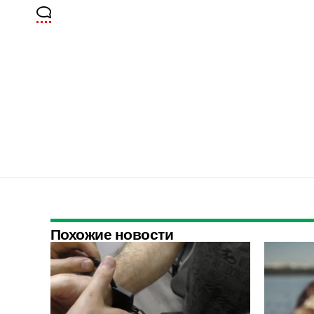
Похожие новости