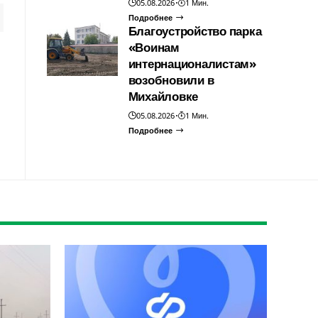
05.08.2026
1 Мин.
Подробнее
Благоустройство парка
«Воинам
интернационалистам»
возобновили в
Михайловке
05.08.2026
1 Мин.
Подробнее