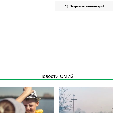
Отправить комментарий
Новости СМИ2