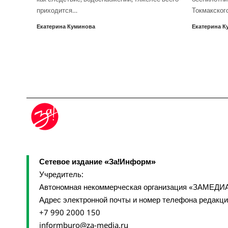
приходится…
Токмакског
Екатерина Куминова
Екатерина К
Сетевое издание «За!Информ»
Учредитель:
Автономная некоммерческая организация «ЗАМЕДИ
Адрес электронной почты и номер телефона редакц
+7 990 2000 150
informburo@za-media.ru