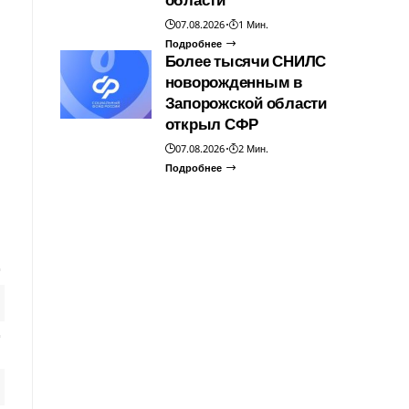
07.08.2026
1 Мин.
Подробнее
Более тысячи СНИЛС
новорожденным в
Запорожской области
открыл СФР
07.08.2026
2 Мин.
Подробнее