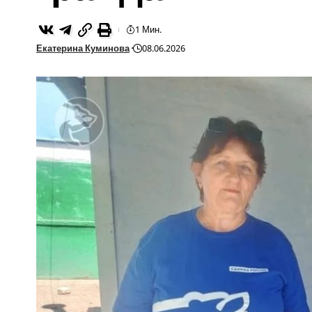
1 Мин.
Екатерина Куминова
08.06.2026