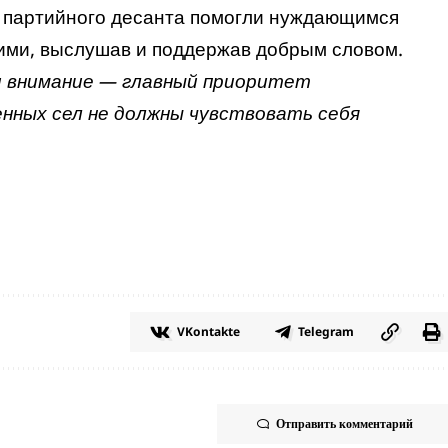
и партийного десанта помогли нуждающимся
ними, выслушав и поддержав добрым словом.
и внимание — главный приоритет
нных сел не должны чувствовать себя
VKontakte
Telegram
Отправить комментарий