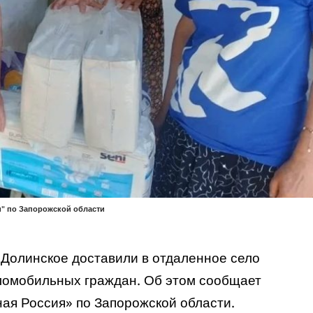
и" по Запорожской области
 Долинское доставили в отдаленное село
ломобильных граждан. Об этом
сообщает
ая Россия» по Запорожской области.