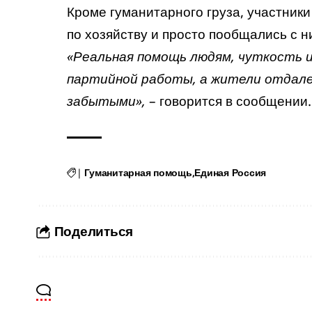
Кроме гуманитарного груза, участник
по хозяйству и просто пообщались с 
«Реальная помощь людям, чуткость 
партийной работы, а жители отдале
забытыми»,
– говорится в сообщении.
|
Гуманитарная помощь
Единая Россия
Поделиться