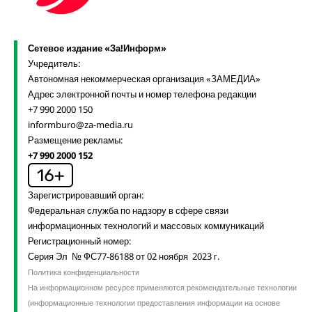
Сетевое издание «За!Информ»
Учредитель:
Автономная некоммерческая организация «ЗАМЕДИА»
Адрес электронной почты и номер телефона редакции
+7 990 2000 150
informburo@za-media.ru
Размещение рекламы:
+7 990 2000 152
Зарегистрировавший орган:
Федеральная служба по надзору в сфере связи
информационных технологий и массовых коммуникаций
Регистрационный номер:
Серия Эл № ФС77-86188 от 02 ноября 2023 г.
Политика конфиденциальности
На информационном ресурсе применяются рекомендательные технологии
(информационные технологии предоставления информации на основе