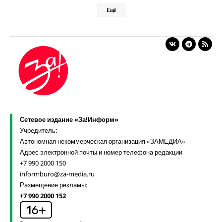
Ещё
Сетевое издание «За!Информ»
Учредитель:
Автономная некоммерческая организация «ЗАМЕДИА»
Адрес электронной почты и номер телефона редакции
+7 990 2000 150
informburo@za-media.ru
Размещение рекламы:
+7 990 2000 152