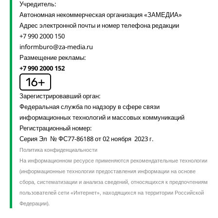
Учредитель:
Автономная некоммерческая организация «ЗАМЕДИА»
Адрес электронной почты и номер телефона редакции
+7 990 2000 150
informburo@za-media.ru
Размещение рекламы:
+7 990 2000 152
Зарегистрировавший орган:
Федеральная служба по надзору в сфере связи
информационных технологий и массовых коммуникаций
Регистрационный номер:
Серия Эл № ФС77-86188 от 02 ноября 2023 г.
Политика конфиденциальности
На информационном ресурсе применяются рекомендательные технологии
(информационные технологии предоставления информации на основе
сбора, систематизации и анализа сведений, относящихся к предпочтениям
пользователей сети «Интернет», находящихся на территории Российской
Федерации).