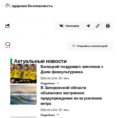
|
ядерная безопасность
VKontakte
Отправить комментарий
Актуальные новости
Балицкий поздравил земляков с
Днем физкультурника
08.08.2026
1 Мин.
Подробнее
В Запорожской области
объявлено экстренное
предупреждение из-за усиления
ветра
08.08.2026
1 Мин.
Подробнее