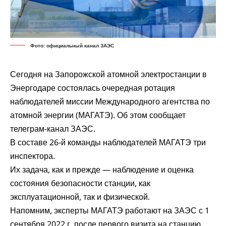
Фото: официальный канал ЗАЭС
Сегодня на Запорожской атомной электростанции в
Энергодаре состоялась очередная ротация
наблюдателей миссии Международного агентства по
атомной энергии (МАГАТЭ). Об этом
сообщает
телеграм-канал ЗАЭС.
В составе 26-й команды наблюдателей МАГАТЭ три
инспектора.
Их задача, как и прежде — наблюдение и оценка
состояния безопасности станции, как
эксплуатационной, так и физической.
Напомним, эксперты МАГАТЭ работают на ЗАЭС с 1
сентября 2022 г. после первого визита на станцию