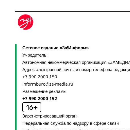
Сетевое издание «За!Информ»
Учредитель:
Автономная некоммерческая организация «ЗАМЕДИ
Адрес электронной почты и номер телефона редакц
+7 990 2000 150
informburo@za-media.ru
Размещение рекламы:
+7 990 2000 152
Зарегистрировавший орган:
Федеральная служба по надзору в сфере связи