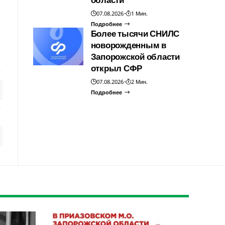
07.08.2026
1 Мин.
Подробнее
Более тысячи СНИЛС
новорожденным в
Запорожской области
открыл СФР
07.08.2026
2 Мин.
Подробнее