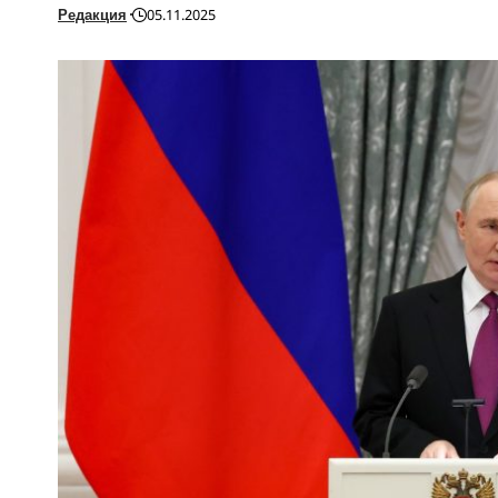
Редакция
05.11.2025