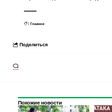
|
Главное
Поделиться
Похожие новости