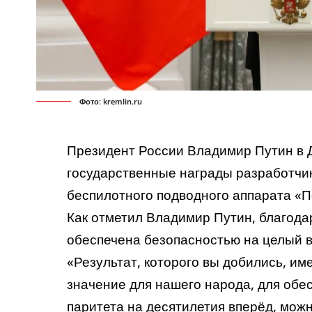
Фото: kremlin.ru
Президент России Владимир Путин в 
государственные награды разработчи
беспилотного подводного аппарата «П
Как отметил Владимир Путин, благода
обеспечена безопасностью на целый в
«Результат, которого вы добились, им
значение для нашего народа, для обе
паритета на десятилетия вперёд, можн