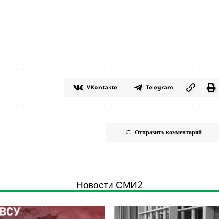
VKontakte
Telegram
Отправить комментарий
Новости СМИ2