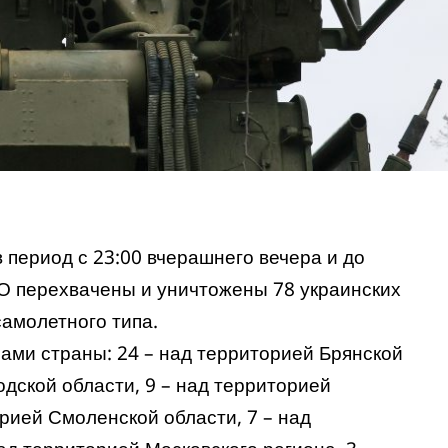
 период с 23:00 вчерашнего вечера и до
О перехвачены и уничтожены 78 украинских
амолетного типа.
ами страны: 24 – над территорией Брянской
одской области, 9 – над территорией
рией Смоленской области, 7 – над