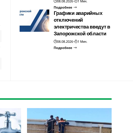
08.08.2026
1 Мин.
Подробнее
Графики аварийных
отключений
электричества введут в
Запорожской области
08.08.2026
1 Мин.
Подробнее