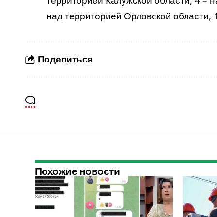
территорией Калужской области, 4 – н
над территорией Орловской области, 1
Поделиться
Похожие новости