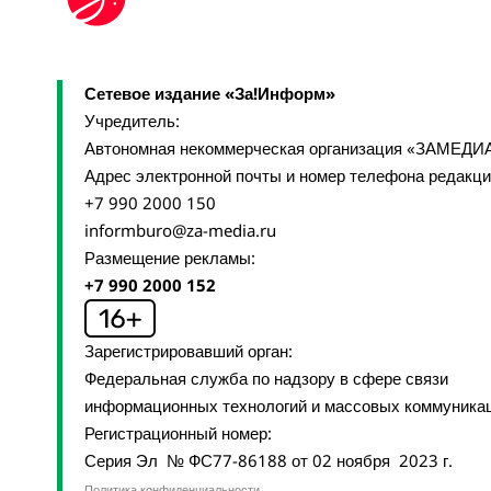
Сетевое издание «За!Информ»
Учредитель:
Автономная некоммерческая организация «ЗАМЕДИ
Адрес электронной почты и номер телефона редакц
+7 990 2000 150
informburo@za-media.ru
Размещение рекламы:
+7 990 2000 152
Зарегистрировавший орган:
Федеральная служба по надзору в сфере связи
информационных технологий и массовых коммуника
Регистрационный номер:
Серия Эл № ФС77-86188 от 02 ноября 2023 г.
Политика конфиденциальности