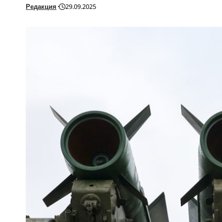
Редакция
29.09.2025