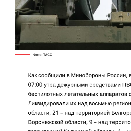
Фото: ТАСС
Как сообщили в Минобороны России, в
07:00 утра дежурными средствами ПВ
беспилотных летательных аппаратов с
Ликвидировали их над восьмью регион
области, 21 – над территорией Белгор
Воронежской области, 9 – над террито