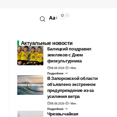
Aa
Актуальные новости
Балицкий поздравил
земляков с Днем
физкультурника
08.08.2026
1 Мин.
Подробнее
В Запорожской области
объявлено экстренное
предупреждение из-за
усиления ветра
08.08.2026
1 Мин.
Подробнее
Чрезвычайная