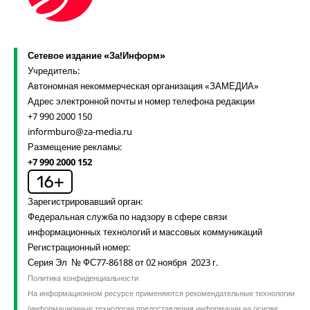
Сетевое издание «За!Информ»
Учредитель:
Автономная некоммерческая организация «ЗАМЕДИА»
Адрес электронной почты и номер телефона редакции
+7 990 2000 150
informburo@za-media.ru
Размещение рекламы:
+7 990 2000 152
Зарегистрировавший орган:
Федеральная служба по надзору в сфере связи
информационных технологий и массовых коммуникаций
Регистрационный номер:
Серия Эл № ФС77-86188 от 02 ноября 2023 г.
Политика конфиденциальности
На информационном ресурсе применяются рекомендательные технологии
(информационные технологии предоставления информации на основе