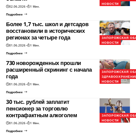
НОВОСТИ
02.06.2026
1 Мин.
Подробнее
Более 1,7 тыс. школ и детсадов
восстановили в исторических
регионах за четыре года
ЗАПОРОЖСКАЯ ОБ
НОВОСТИ
01.06.2026
1 Мин.
Подробнее
730 новорожденных прошли
расширенный скрининг с начала
ЗАПОРОЖСКАЯ ОБ
года
ЗДРАВООХРАНЕНИ
НОВОСТИ
01.06.2026
1 Мин.
Подробнее
30 тыс. рублей заплатит
пенсионер за торговлю
контрафактным алкоголем
ЗАПОРОЖСКАЯ ОБ
НОВОСТИ
01.06.2026
1 Мин.
Подробнее