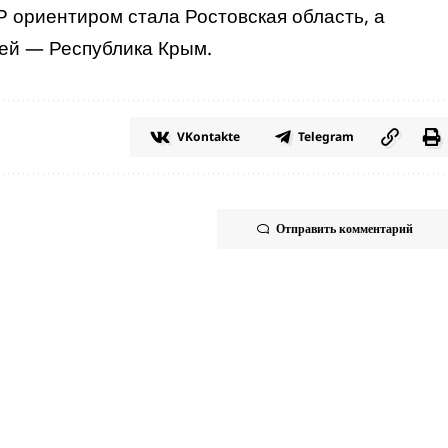
Р ориентиром стала Ростовская область, а
тей — Республика Крым.
VKontakte
Telegram
Отправить комментарий