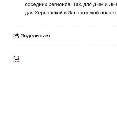
соседних регионов. Так, для ДНР и ЛН
для Херсонской и Запорожской облас
Поделиться