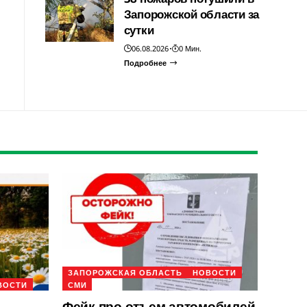
Запорожской области за
сутки
06.08.2026
0 Мин.
Подробнее
ЗАПОРОЖСКАЯ ОБЛАСТЬ
НОВОСТИ
ВОСТИ
СМИ
Фейк про отъем автомобилей