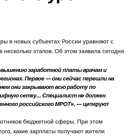
ры в новых субъектах России уравняют с
 несколько этапов. Об этом заявила сегодня
повышению заработной платы врачам и
егионах. Первое — они сейчас перешли на
нем они закрывают всю работу по
рифную сетку… Специалист не должен
енного российского МРОТ»
, — цитируют
ботников бюджетной сферы. При этом
того, какие зарплаты получают жители