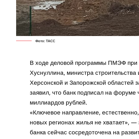
Фото: ТАСС
В ходе деловой программы ПМЭФ при 
Хуснуллина, министра строительства 
Херсонской и Запорожской областей 
заявил, что банк подписал на форуме
миллиардов рублей.
«Ключевое направление, естественно, 
новых регионах жилья не хватает», — 
банка сейчас сосредоточена на разви