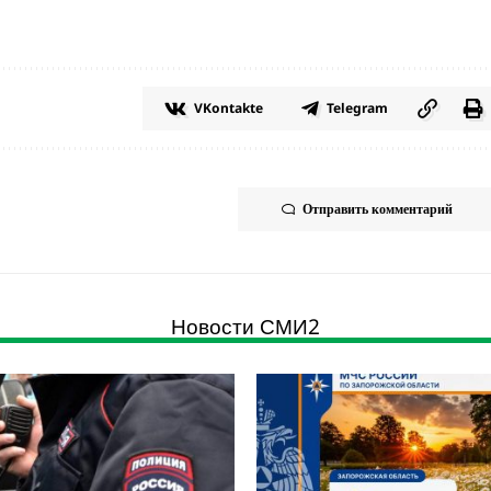
VKontakte
Telegram
Отправить комментарий
Новости СМИ2