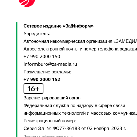
Сетевое издание «За!Информ»
Учредитель:
Автономная некоммерческая организация «ЗАМЕДИ
Адрес электронной почты и номер телефона редакц
+7 990 2000 150
informburo@za-media.ru
Размещение рекламы:
+7 990 2000 152
Зарегистрировавший орган:
Федеральная служба по надзору в сфере связи
информационных технологий и массовых коммуника
Регистрационный номер:
Серия Эл № ФС77-86188 от 02 ноября 2023 г.
Политика конфиденциальности