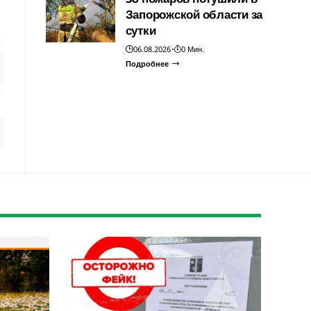
Запорожской области за
сутки
06.08.2026
0 Мин.
Подробнее