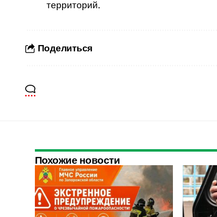
территорий.
Поделиться
Похожие новости