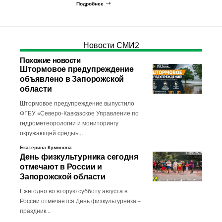
Подробнее
Новости СМИ2
Похожие новости
Штормовое предупреждение
объявлено в Запорожской
области
Штормовое предупреждение выпустило
ФГБУ «Северо-Кавказское Управление по
гидрометеорологии и мониторингу
окружающей среды»…
Екатерина Куминова
День физкультурника сегодня
отмечают в России и
Запорожской области
Ежегодно во вторую субботу августа в
России отмечается День физкультурника –
праздник…