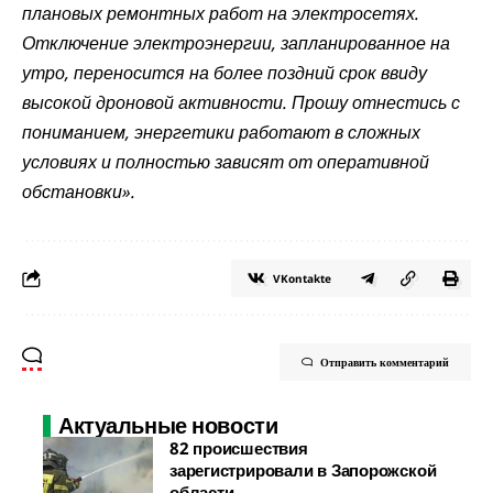
плановых ремонтных работ на электросетях.
Отключение электроэнергии, запланированное на
утро, переносится на более поздний срок ввиду
высокой дроновой активности. Прошу отнестись с
пониманием, энергетики работают в сложных
условиях и полностью зависят от оперативной
обстановки».
VKontakte
Отправить комментарий
Актуальные новости
82 происшествия
зарегистрировали в Запорожской
области