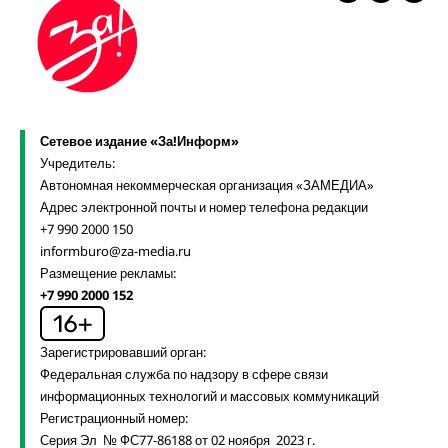
Сетевое издание «За!Информ»
Учредитель:
Автономная некоммерческая организация «ЗАМЕДИА»
Адрес электронной почты и номер телефона редакции
+7 990 2000 150
informburo@za-media.ru
Размещение рекламы:
+7 990 2000 152
Зарегистрировавший орган:
Федеральная служба по надзору в сфере связи
информационных технологий и массовых коммуникаций
Регистрационный номер:
Серия Эл № ФС77-86188 от 02 ноября 2023 г.