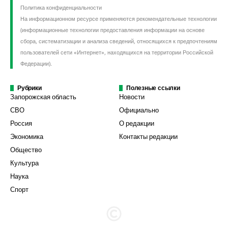
Политика конфиденциальности
На информационном ресурсе применяются рекомендательные технологии
(информационные технологии предоставления информации на основе
сбора, систематизации и анализа сведений, относящихся к предпочтениям
пользователей сети «Интернет», находящихся на территории Российской
Федерации).
Рубрики
Полезные ссылки
Запорожская область
Новости
СВО
Официально
Россия
О редакции
Экономика
Контакты редакции
Общество
Культура
Наука
Спорт