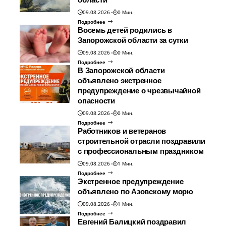
09.08.2026
0 Мин.
Подробнее
Восемь детей родились в
Запорожской области за сутки
09.08.2026
0 Мин.
Подробнее
В Запорожской области
объявлено экстренное
предупреждение о чрезвычайной
опасности
09.08.2026
0 Мин.
Подробнее
Работников и ветеранов
строительной отрасли поздравили
с профессиональным праздником
09.08.2026
1 Мин.
Подробнее
Экстренное предупреждение
объявлено по Азовскому морю
09.08.2026
1 Мин.
Подробнее
Евгений Балицкий поздравил