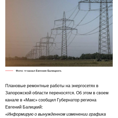
Фото: тг-канал Евгения Балицкого.
Плановые ремонтные работы на энергосетях в
Запорожской области переносятся. Об этом в своем
канале в «Макс» сообщил Губернатор региона
Евгений Балицкий:
«Информирую о вынужденном изменении графика