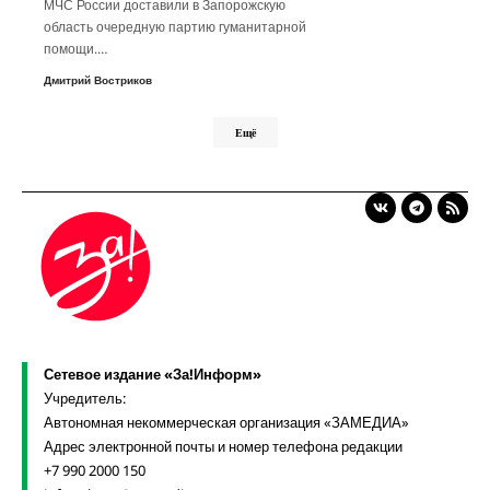
МЧС России доставили в Запорожскую
область очередную партию гуманитарной
помощи.…
Дмитрий Востриков
Ещё
Сетевое издание «За!Информ»
Учредитель:
Автономная некоммерческая организация «ЗАМЕДИА»
Адрес электронной почты и номер телефона редакции
+7 990 2000 150