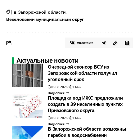
|
в Запорожской области
Веселовский муниципальный округ
VKontakte
Актуальные новости
Очередной спонсор ВСУ из
Запорожской области получил
уголовный срок
06.08.2026
1 Мин.
Подробнее
Площадки под ИЖС предложили
создать в 39 населенных пунктах
Приазовского округа
06.08.2026
1 Мин.
Подробнее
В Запорожской области возможны
перебои в водоснабжении