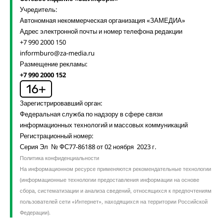
Учредитель:
Автономная некоммерческая организация «ЗАМЕДИА»
Адрес электронной почты и номер телефона редакции
+7 990 2000 150
informburo@za-media.ru
Размещение рекламы:
+7 990 2000 152
Зарегистрировавший орган:
Федеральная служба по надзору в сфере связи
информационных технологий и массовых коммуникаций
Регистрационный номер:
Серия Эл № ФС77-86188 от 02 ноября 2023 г.
Политика конфиденциальности
На информационном ресурсе применяются рекомендательные технологии
(информационные технологии предоставления информации на основе
сбора, систематизации и анализа сведений, относящихся к предпочтениям
пользователей сети «Интернет», находящихся на территории Российской
Федерации).