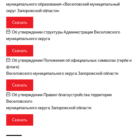
муниципального образования «Веселовский муниципальный
округ Запорожской области»
Скачать
Об утверждении структуры Администрации Веселовского
муниципального округа
Скачать
Об утверждении Положения об официальных символах (гербе и
флаге)
Веселовского муниципального округа Запорожской области
Скачать
Об утверждении Правил благоустройства территории
Веселовского
муниципального округа Запорожской области
Скачать