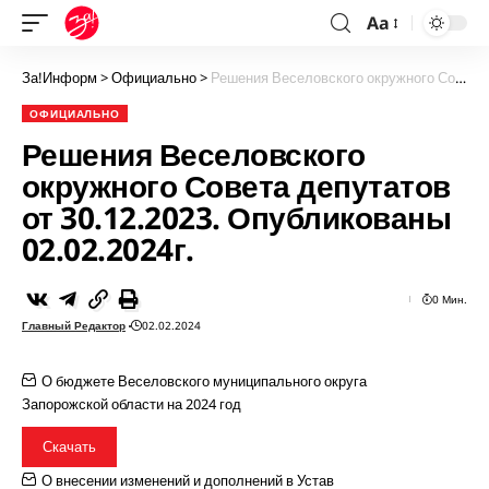
Aa
За!Информ
>
Официально
>
Решения Веселовского окружного Совета депутатов от 30.12.2023. Опубликованы 02.02.2024г.
ОФИЦИАЛЬНО
Решения Веселовского
окружного Совета депутатов
от 30.12.2023. Опубликованы
02.02.2024г.
0 Мин.
Главный Редактор
02.02.2024
О бюджете Веселовского муниципального округа
Запорожской области на 2024 год
Скачать
О внесении изменений и дополнений в Устав