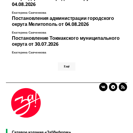
04.08.2026
Екатерина Савченкова
Постановления администрации городского
округа Мелитополь от 04.08.2026
Екатерина Савченкова
Постановление Токмакского муниципального
округа от 30.07.2026
Екатерина Савченкова
Ещё
Сетевое издание «За!Информ»