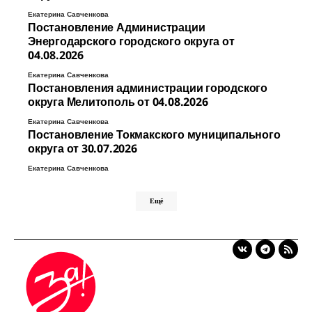
Екатерина Савченкова
Постановление Администрации
Энергодарского городского округа от
04.08.2026
Екатерина Савченкова
Постановления администрации городского
округа Мелитополь от 04.08.2026
Екатерина Савченкова
Постановление Токмакского муниципального
округа от 30.07.2026
Екатерина Савченкова
Ещё