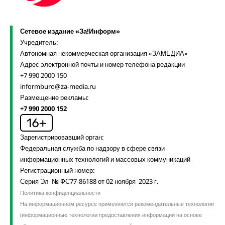
Сетевое издание «За!Информ»
Учредитель:
Автономная некоммерческая организация «ЗАМЕДИА»
Адрес электронной почты и номер телефона редакции
+7 990 2000 150
informburo@za-media.ru
Размещение рекламы:
+7 990 2000 152
Зарегистрировавший орган:
Федеральная служба по надзору в сфере связи
информационных технологий и массовых коммуникаций
Регистрационный номер:
Серия Эл № ФС77-86188 от 02 ноября 2023 г.
Политика конфиденциальности
На информационном ресурсе применяются рекомендательные технологии
(информационные технологии предоставления информации на основе