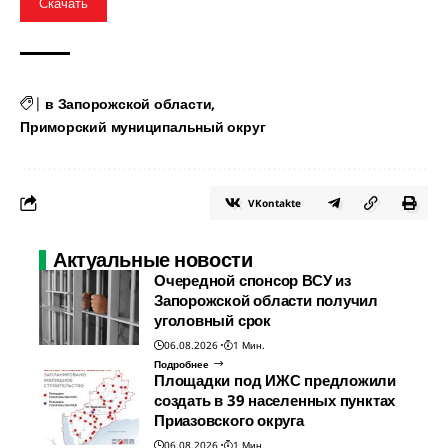
Скачать
|
в Запорожской области
Приморский муниципальный округ
VKontakte
Актуальные новости
Очередной спонсор ВСУ из
Запорожской области получил
уголовный срок
06.08.2026
1 Мин.
Подробнее
Площадки под ИЖС предложили
создать в 39 населенных пунктах
Приазовского округа
06.08.2026
1 Мин.