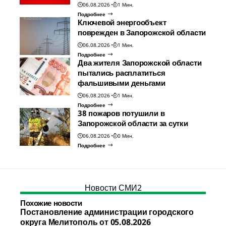
06.08.2026
1 Мин.
Подробнее
Ключевой энергообъект
поврежден в Запорожской области
06.08.2026
1 Мин.
Подробнее
Два жителя Запорожской области
пытались расплатиться
фальшивыми деньгами
06.08.2026
1 Мин.
Подробнее
38 пожаров потушили в
Запорожской области за сутки
06.08.2026
0 Мин.
Подробнее
Новости СМИ2
Похожие новости
Постановление администрации городского
округа Мелитополь от 05.08.2026