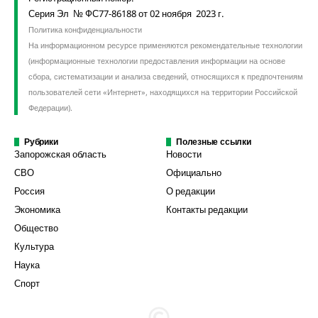
Серия Эл № ФС77-86188 от 02 ноября 2023 г.
Политика конфиденциальности
На информационном ресурсе применяются рекомендательные технологии
(информационные технологии предоставления информации на основе
сбора, систематизации и анализа сведений, относящихся к предпочтениям
пользователей сети «Интернет», находящихся на территории Российской
Федерации).
Рубрики
Полезные ссылки
Запорожская область
Новости
СВО
Официально
Россия
О редакции
Экономика
Контакты редакции
Общество
Культура
Наука
Спорт