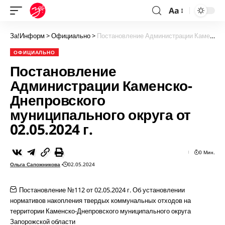
Aa
За!Информ
>
Официально
>
Постановление Администрации Каменско-Днепровского муниципального округа от 02.05.2024 г.
ОФИЦИАЛЬНО
Постановление
Администрации Каменско-
Днепровского
муниципального округа от
02.05.2024 г.
0 Мин.
Ольга Сапожникова
02.05.2024
Постановление №112 от 02.05.2024 г. Об установлении
нормативов накопления твердых коммунальных отходов на
территории Каменско-Днепровского муниципального округа
Запорожской области