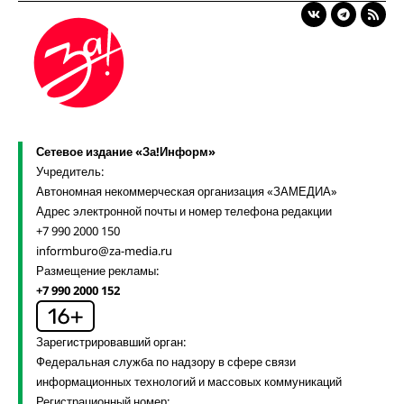
Сетевое издание «За!Информ»
Учредитель:
Автономная некоммерческая организация «ЗАМЕДИА»
Адрес электронной почты и номер телефона редакции
+7 990 2000 150
informburo@za-media.ru
Размещение рекламы:
+7 990 2000 152
Зарегистрировавший орган:
Федеральная служба по надзору в сфере связи
информационных технологий и массовых коммуникаций
Регистрационный номер: