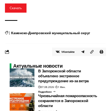
Скачать
|
Каменско-Днепровский муниципальный округ
VKontakte
Актуальные новости
В Запорожской области
объявлено экстренное
предупреждение из-за ветра
07.08.2026
1 Мин.
Подробнее
Чрезвычайная пожароопасность
сохраняется в Запорожской
области