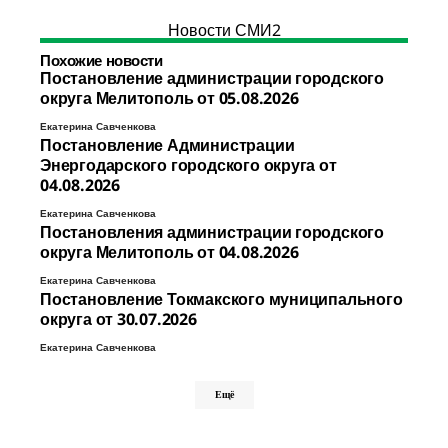
Новости СМИ2
Похожие новости
Постановление администрации городского
округа Мелитополь от 05.08.2026
Екатерина Савченкова
Постановление Администрации
Энергодарского городского округа от
04.08.2026
Екатерина Савченкова
Постановления администрации городского
округа Мелитополь от 04.08.2026
Екатерина Савченкова
Постановление Токмакского муниципального
округа от 30.07.2026
Екатерина Савченкова
Ещё